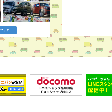
m でフォロー