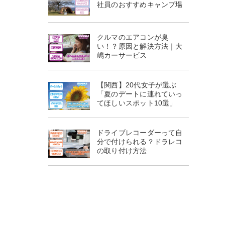
社員のおすすめキャンプ場
クルマのエアコンが臭
い！？原因と解決方法｜大
嶋カーサービス
【関西】20代女子が選ぶ
「夏のデートに連れていっ
てほしいスポット10選」
ドライブレコーダーって自
分で付けられる？ドラレコ
の取り付け方法