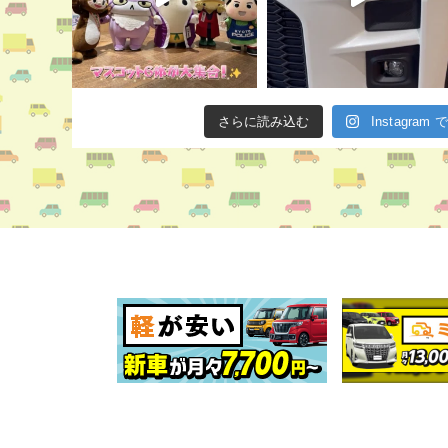
さらに読み込む
Instagra