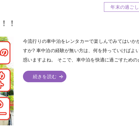
年末の過ごし
！！
今流行りの車中泊をレンタカーで楽しんでみてはいか
すか? 車中泊の経験が無い方は、何を持っていけばよ
惑いますよね。 そこで、車中泊を快適に過ごすための必.
続きを読む