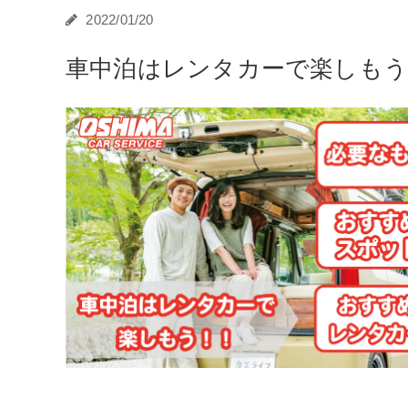
2022/01/20
車中泊はレンタカーで楽しもう