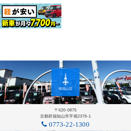
福知山店
〒620-0875
京都府福知山市字堀2378-1
0773-22-1300