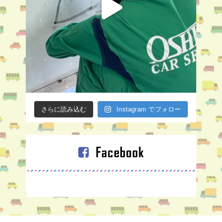
さらに読み込む
Instagram でフォロー