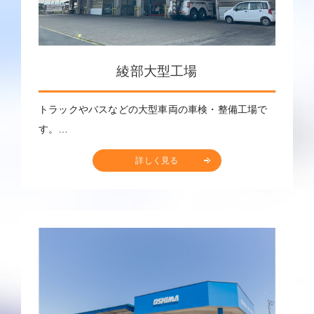
綾部大型工場
トラックやバスなどの大型車両の車検・整備工場で
す。…
詳しく見る