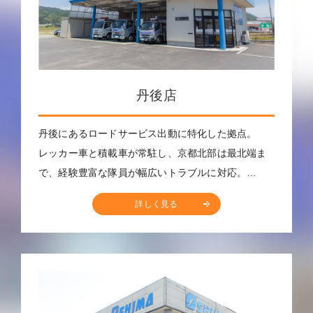
丹後店
丹後にあるロードサービス出動に特化した拠点。
レッカー車と積載車が常駐し、京都北部は最北端ま
で、経験豊富な隊員が幅広いトラブルに対応。…
詳しく見る