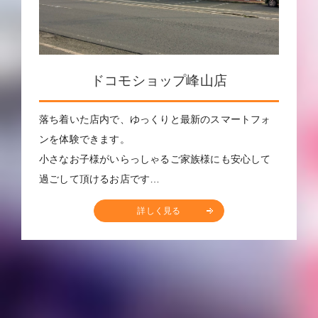
ドコモショップ峰山店
落ち着いた店内で、ゆっくりと最新のスマートフォ
ンを体験できます。
小さなお子様がいらっしゃるご家族様にも安心して
過ごして頂けるお店です…
詳しく見る