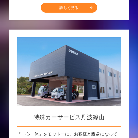
詳しく見る
特殊カーサービス丹波篠山
「一心一体」をモットーに、お客様と親身になって