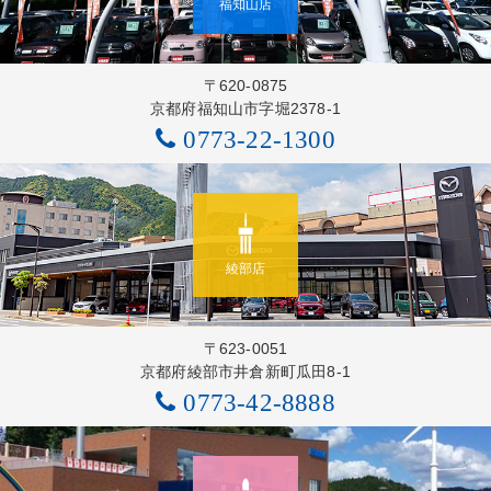
福知山店
〒620-0875
京都府福知山市字堀2378-1
0773-22-1300
綾部店
〒623-0051
京都府綾部市井倉新町瓜田8-1
0773-42-8888