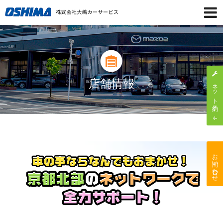
店舗情報
ネット予約
お問い合わせ