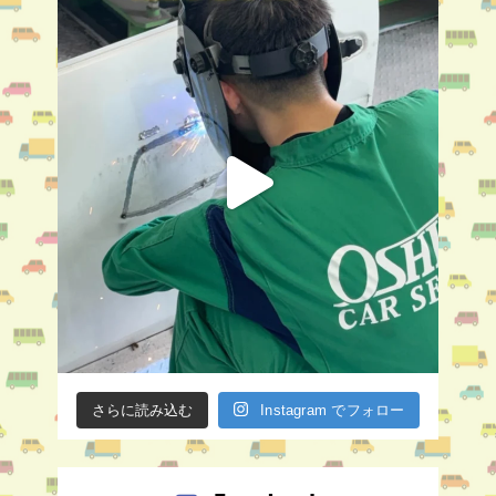
さらに読み込む
Instagram でフォロー