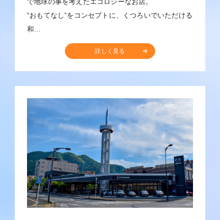
で地球の事を考えたエコロジーなお店。
“おもてなし”をコンセプトに、くつろいでいただける
和…
詳しく見る