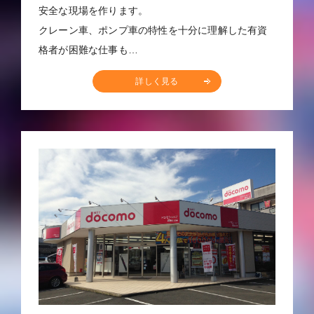
安全な現場を作ります。
クレーン車、ポンプ車の特性を十分に理解した有資
格者が困難な仕事も…
詳しく見る