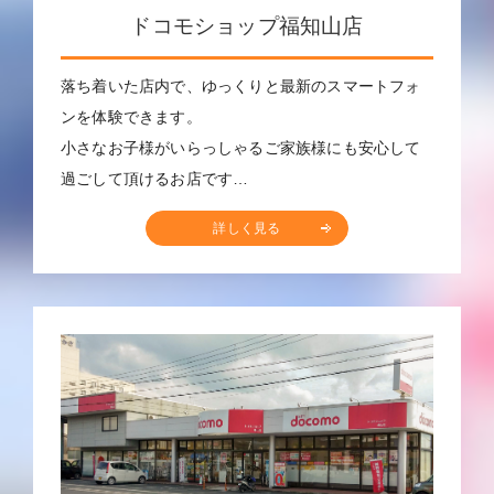
ドコモショップ福知山店
落ち着いた店内で、ゆっくりと最新のスマートフォ
ンを体験できます。
小さなお子様がいらっしゃるご家族様にも安心して
過ごして頂けるお店です…
詳しく見る