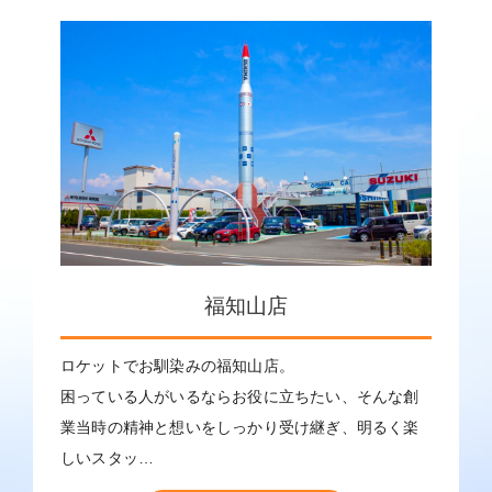
福知山店
ロケットでお馴染みの福知山店。
困っている人がいるならお役に立ちたい、そんな創
業当時の精神と想いをしっかり受け継ぎ、明るく楽
しいスタッ…