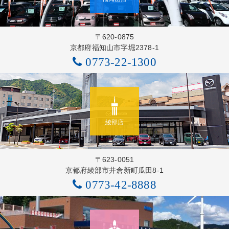
〒620-0875
京都府福知山市字堀2378-1
0773-22-1300
綾部店
〒623-0051
京都府綾部市井倉新町瓜田8-1
0773-42-8888