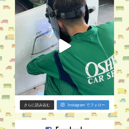
さらに読み込む
Instagram でフォロー