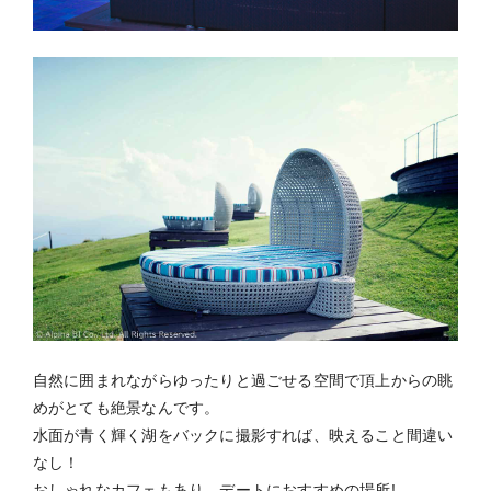
自然に囲まれながらゆったりと過ごせる空間で頂上からの眺
めがとても絶景なんです。
水面が青く輝く湖をバックに撮影すれば、映えること間違い
なし！
おしゃれなカフェもあり、デートにおすすめの場所!