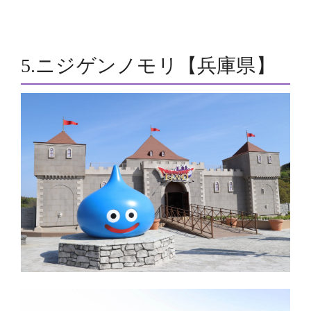
5.ニジゲンノモリ【兵庫県】