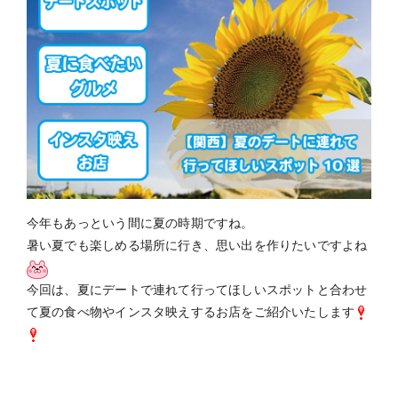
今年もあっという間に夏の時期ですね。
暑い夏でも楽しめる場所に行き、思い出を作りたいですよね
今回は、夏にデートで連れて行ってほしいスポットと合わせ
て夏の食べ物やインスタ映えするお店をご紹介いたします