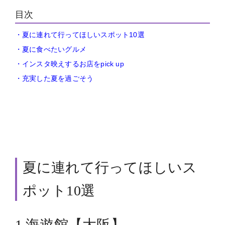
目次
・夏に連れて行ってほしいスポット10選
・夏に食べたいグルメ
・インスタ映えするお店をpick up
・充実した夏を過ごそう
夏に連れて行ってほしいス
ポット10選
1.海遊館【大阪】