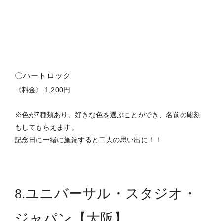
8.ユニバーサル・スタジオ・
ジャパン【大阪】