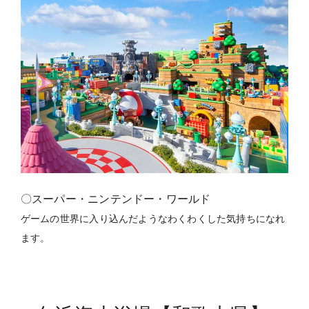
〇スーパー・ニンテンドー・ワールド
ゲームの世界に入り込んだようなわくわくした気持ちになれ
ます。
9.白浜海水浴場【和歌山県】