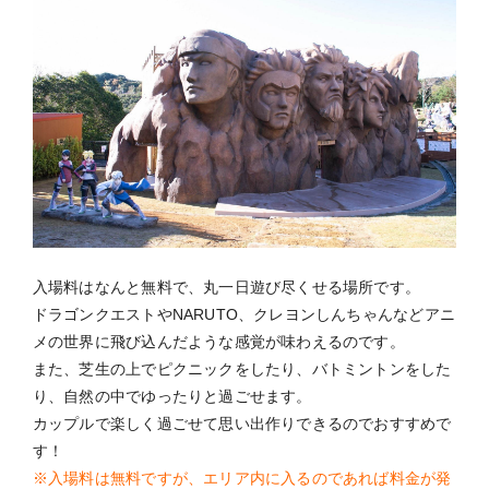
入場料はなんと無料で、丸一日遊び尽くせる場所です。
ドラゴンクエストやNARUTO、クレヨンしんちゃんなどアニ
メの世界に飛び込んだような感覚が味わえるのです。
また、芝生の上でピクニックをしたり、バトミントンをした
り、自然の中でゆったりと過ごせます。
カップルで楽しく過ごせて思い出作りできるのでおすすめで
す！
※入場料は無料ですが、エリア内に入るのであれば料金が発