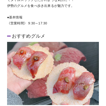
伊勢のグルメを食べ歩き出来るが魅力です。
●基本情報
《営業時間》 9:30～17:30
おすすめグルメ