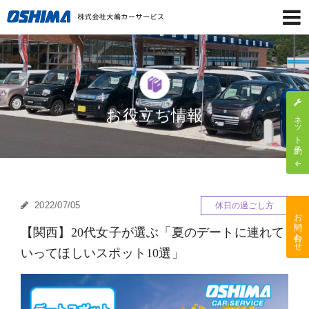
お役立ち情報
ネット予約
2022/07/05
休日の過ごし方
お問い合わせ
【関西】20代女子が選ぶ「夏のデートに連れて
いってほしいスポット10選」