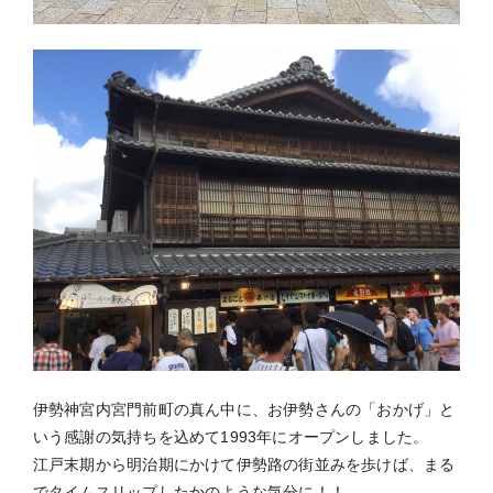
伊勢神宮内宮門前町の真ん中に、お伊勢さんの「おかげ」と
いう感謝の気持ちを込めて1993年にオープンしました。
江戸末期から明治期にかけて伊勢路の街並みを歩けば、まる
でタイムスリップしたかのような気分に！！