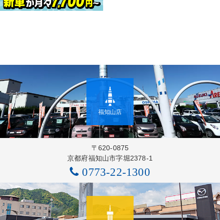
福知山店
〒620-0875
京都府福知山市字堀2378-1
0773-22-1300