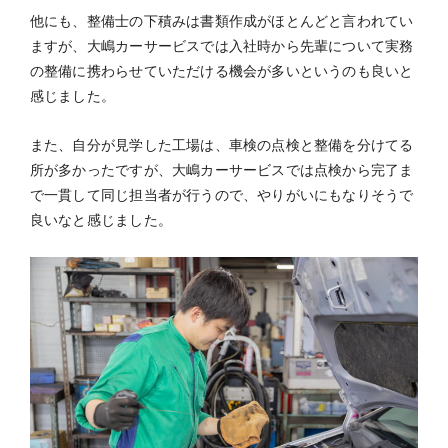
他にも、整備士の下積みは書類作成がほとんどと言われてい
ますが、大嶋カーサービスでは入社時から先輩について実務
の整備に携わらせていただける機会が多いというのも良いと
感じました。
また、自分が見学した工場は、車検の点検と整備を分けてる
所が多かったですが、大嶋カーサービスでは点検から完了ま
で一貫して同じ担当者が行うので、やりがいにもなりそうで
良いなと感じました。