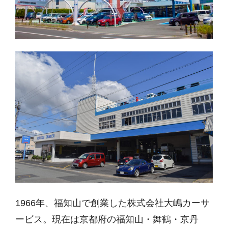
1966年、福知山で創業した株式会社大嶋カーサ
ービス。現在は京都府の福知山・舞鶴・京丹