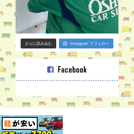
さらに読み込む
Instagram でフォロー