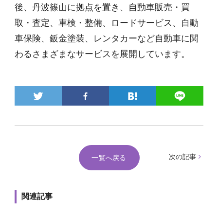
後、丹波篠山に拠点を置き、自動車販売・買
取・査定、車検・整備、ロードサービス、自動
車保険、鈑金塗装、レンタカーなど自動車に関
わるさまざまなサービスを展開しています。
次の記事
一覧へ戻る
関連記事