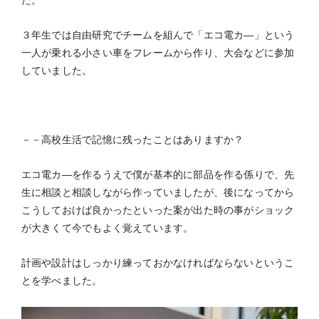
た。
３年生では自由研究でチームを組んで「エコ電カ―」という
一人が乗れる小さい車をフレームから作り、大会などに参加
していました。
－－高校生活で記憶に残ったことはありますか？
エコ電カ―を作るうえで僕が基本的に部品を作る係りで、先
生に相談と相談しながら作っていましたが、後になってから
こうしておけば良かったといった案が出た時の事がショック
が大きくて今でもよく覚えています。
計画や設計はしっかり練っておかなければならないというこ
とを学べました。