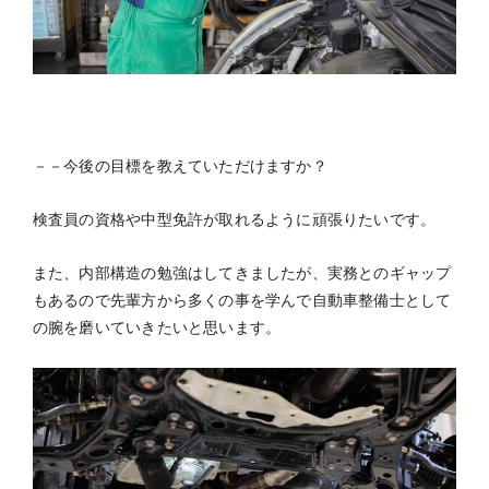
－－今後の目標を教えていただけますか？
検査員の資格や中型免許が取れるように頑張りたいです。
また、内部構造の勉強はしてきましたが、実務とのギャップ
もあるので先輩方から多くの事を学んで自動車整備士として
の腕を磨いていきたいと思います。