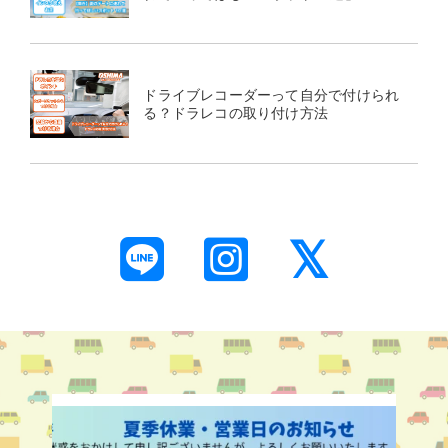
ドライブレコーダーって自分で付けられ
る？ドラレコの取り付け方法