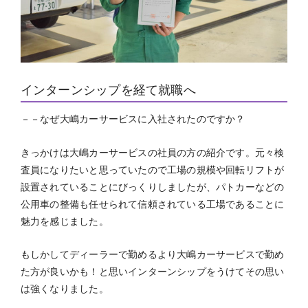
インターンシップを経て就職へ
－－なぜ大嶋カーサービスに入社されたのですか？
きっかけは大嶋カーサービスの社員の方の紹介です。元々検
査員になりたいと思っていたので工場の規模や回転リフトが
設置されていることにびっくりしましたが、パトカーなどの
公用車の整備も任せられて信頼されている工場であることに
魅力を感じました。
もしかしてディーラーで勤めるより大嶋カーサービスで勤め
た方が良いかも！と思いインターンシップをうけてその思い
は強くなりました。