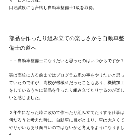
口述試験にも合格し自動車整備士1級を取得。
部品を作ったり組み立ての楽しさから自動車整
備士の道へ
－－自動車整備士になりたいと思ったのはいつからですか？
実は高校に入る前まではプログラム系の事をやりたいと思っ
ていたのですが、高校が機械科だったこともあり、機械加工
をしているうちに部品を作ったり組み立てたりするのが楽し
いと感じました。
２年生になった時に改めて作ったり組み立てたりする仕事は
何だろうと考えた時に、自動車に目がとまり、車は大きくて
やりがいもあり面白いのではないかと考えるようになりまし