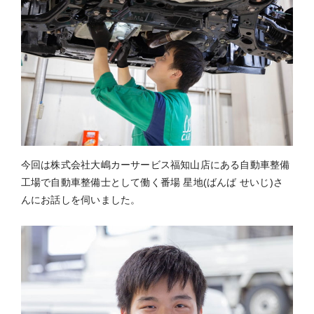
今回は株式会社大嶋カーサービス福知山店にある自動車整備
工場で自動車整備士として働く番場 星地(ばんば せいじ)さ
んにお話しを伺いました。