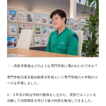
－－高校卒業後はどのような専門学校に通われたのですか？
専門学校日産京都自動車大学校という専門学校の４年制のコ
ースを卒業しました。
1・２年生の時は学科の勉強をしながら、実技でエンジンを
分解して内部構造を学び２級の内容を勉強してきました。