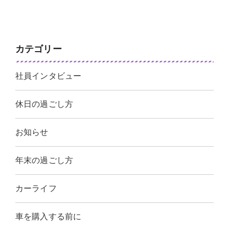
カテゴリー
社員インタビュー
休日の過ごし方
お知らせ
年末の過ごし方
カーライフ
車を購入する前に