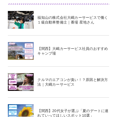
福知山の株式会社大嶋カーサービスで働く
１級自動車整備士｜番場 星地さん
【関西】大嶋カーサービス社員のおすすめ
キャンプ場
クルマのエアコンが臭い！？原因と解決方
法｜大嶋カーサービス
【関西】20代女子が選ぶ「夏のデートに連
れていってほしいスポット10選」