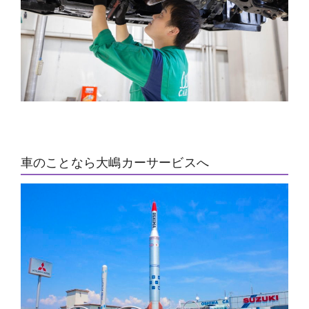
車のことなら大嶋カーサービスへ