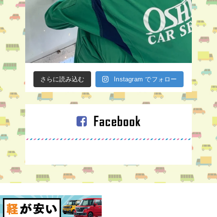
さらに読み込む
Instagram でフォロー