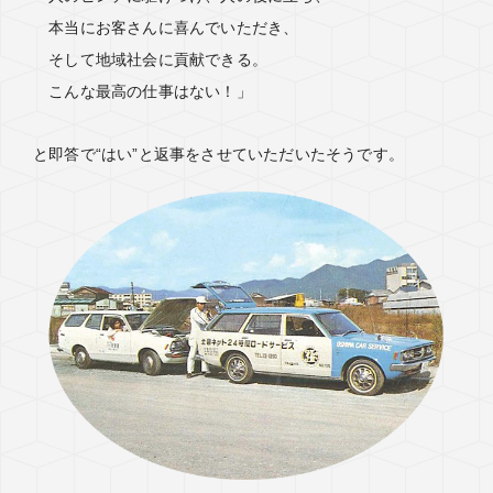
本当にお客さんに喜んでいただき、
そして地域社会に貢献できる。
こんな最高の仕事はない！」
と即答で“はい”と返事をさせていただいたそうです。