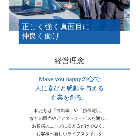
正しく強く真面目に
仲良く働け
経営理念
Make you happyの心で
人に喜びと感動を与える
企業を創る。
私たちは「自動車」や「携帯電話」
などの販売やアフターサービスを通じ、
お客様のニーズに応えるだけでなく、
お客様へ新しいライフスタイルを