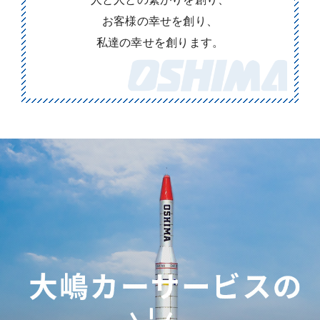
お客様の幸せを創り、
私達の幸せを創ります。