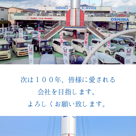
次は１００年、皆様に愛される
会社を目指します。
よろしくお願い致します。