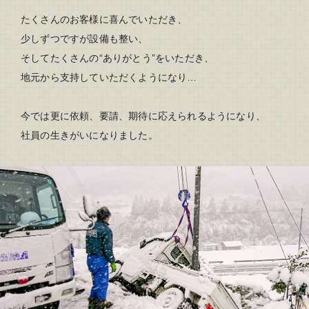
たくさんのお客様に喜んでいただき、
少しずつですが設備も整い、
そしてたくさんの“ありがとう”をいただき、
地元から支持していただくようになり…
今では更に依頼、要請、期待に応えられるようになり、
社員の生きがいになりました。