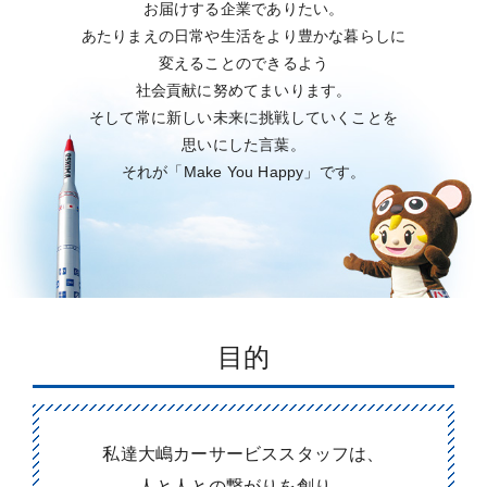
お届けする企業でありたい。
あたりまえの日常や生活をより豊かな暮らしに
変えることのできるよう
社会貢献に努めてまいります。
そして常に新しい未来に挑戦していくことを
思いにした言葉。
それが「Make You Happy」です。
目的
私達大嶋カーサービススタッフは、
人と人との繋がりを創り、