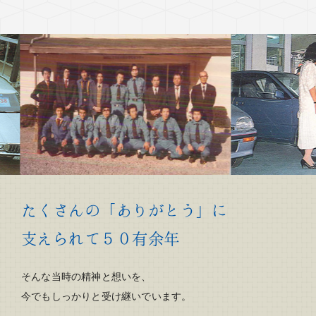
たくさんの「ありがとう」に
支えられて５０有余年
そんな当時の精神と想いを、
今でもしっかりと受け継いでいます。