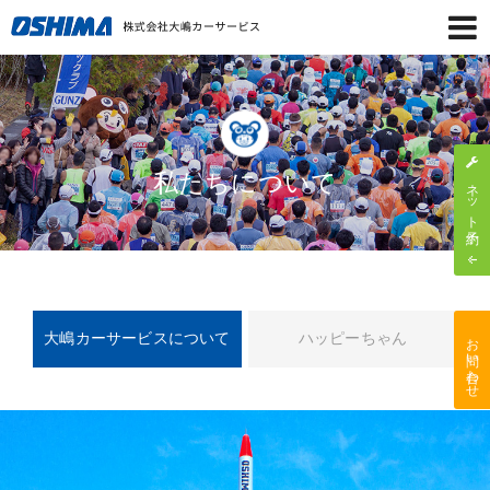
私たちについて
ネット予約
お問い合わせ
大嶋カーサービスについて
ハッピーちゃん