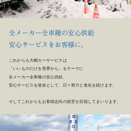
全メーカー全車種の安心供給
安心サービスをお客様に。
これからも大嶋カーサービスは
をテーマに
「いいものだけを世界から」
全メーカー全車種の安心供給、
安心サービスを使命として、日々努力と進化を続けます。
そしてこれからもお客様志向の経営を目指してまいります。