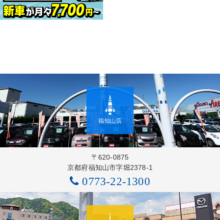
福知山店
〒620-0875
京都府福知山市字堀2378-1
0773-22-1300