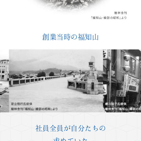
創業当時の福知山
社員全員が自分たちの
求めていた