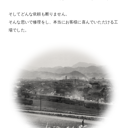
そしてどんな依頼も断りません。
そんな思いで修理をし、本当にお客様に喜んでいただける工
場でした。