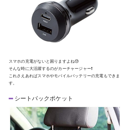
スマホの充電がないと困りますよね😓
そんな時に大活躍するのがカーチャージャー❗
これさえあればスマホやモバイルバッテリーの充電もできま
す。
シートバックポケット