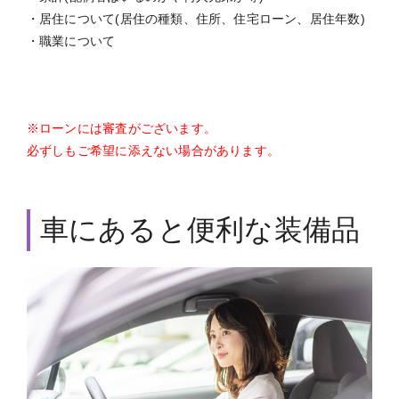
・居住について(居住の種類、住所、住宅ローン、居住年数)
・職業について
※ローンには審査がございます。
必ずしもご希望に添えない場合があります。
車にあると便利な装備品