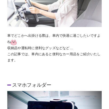
車でどこかへ出掛ける際は、車内で快適に過ごしたいですよ
ね
収納品や運転時に便利なグッズなどなど…
この記事では、車内にあると便利なカー用品をご紹介いたし
ます。
スマホフォルダー