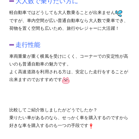
大人数で乗りたい方に
軽自動車ではどうしても大人数乗ることが出来ません
ですが、車内空間が広い普通自動車なら大人数で乗車でき、
荷物を置く空間も広いため、旅行やレジャーに大活躍！
走行性能
車両重量が重く横風を受けにくく、コーナーでの安定性が高
いのも普通自動車の魅力です。
よく高速道路を利用される方は、安定した走行をすることが
出来ますのでおすすめです
比較してご紹介致しましたがどうでしたか？
乗りたい車があるのなら、せっかく車を購入するのですから
好きな車を購入するのも一つの手段です