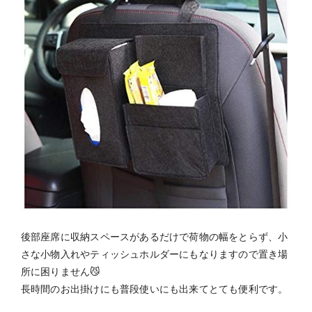
後部座席に収納スペースがあるだけで荷物の幅をとらず、小
さな小物入れやティッシュホルダーにもなりますので置き場
所に困りません😼
長時間のお出掛けにも普段使いにも出来てとても便利です。