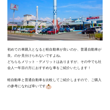
初めての車購入となると軽自動車が良いのか、普通自動車が
良。のか見分けられないですよね。
どちらもメリット・デメリットはありますが、その中でも社
会人一年目の方におすすめな車をご紹介いたします！
軽自動車と普通自動車を比較してご紹介しますので、ご購入
の参考になれば幸いです