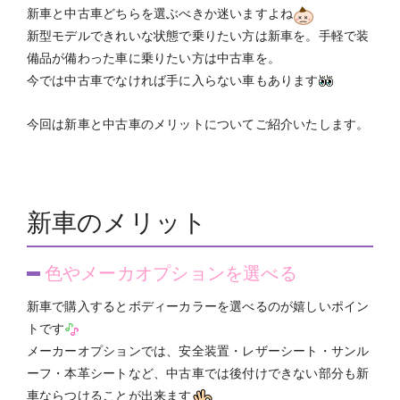
新車と中古車どちらを選ぶべきか迷いますよね
新型モデルできれいな状態で乗りたい方は新車を。手軽で装
備品が備わった車に乗りたい方は中古車を。
今では中古車でなければ手に入らない車もあります
今回は新車と中古車のメリットについてご紹介いたします。
新車のメリット
色やメーカオプションを選べる
新車で購入するとボディーカラーを選べるのが嬉しいポイン
トです
メーカーオプションでは、安全装置・レザーシート・サンル
ーフ・本革シートなど、中古車では後付けできない部分も新
車ならつけることが出来ます