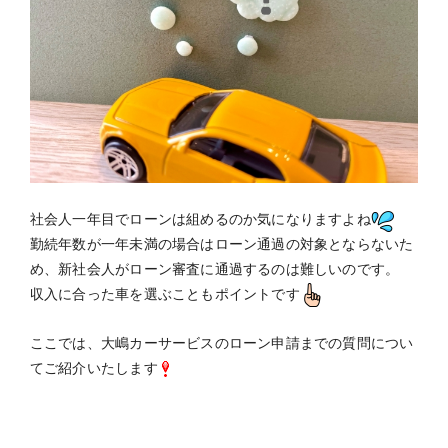
社会人一年目でローンは組めるのか気になりますよね
勤続年数が一年未満の場合はローン通過の対象とならないた
め、新社会人がローン審査に通過するのは難しいのです。
収入に合った車を選ぶこともポイントです
ここでは、大嶋カーサービスのローン申請までの質問につい
てご紹介いたします