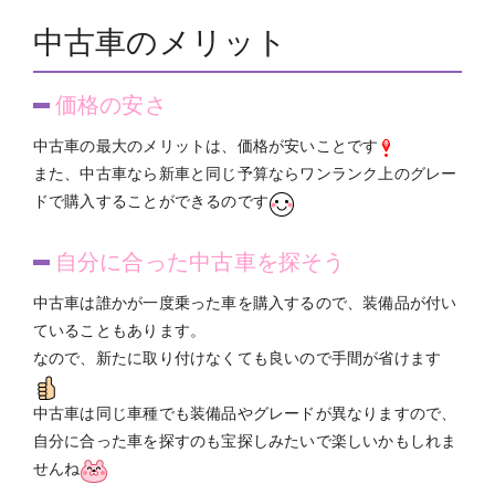
中古車のメリット
価格の安さ
中古車の最大のメリットは、価格が安いことです
また、中古車なら新車と同じ予算ならワンランク上のグレー
ドで購入することができるのです
自分に合った中古車を探そう
中古車は誰かが一度乗った車を購入するので、装備品が付い
ていることもあります。
なので、新たに取り付けなくても良いので手間が省けます
中古車は同じ車種でも装備品やグレードが異なりますので、
自分に合った車を探すのも宝探しみたいで楽しいかもしれま
せんね