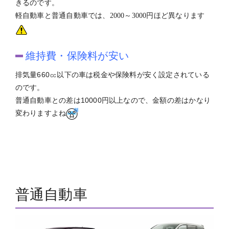
きるのです。
軽自動車と普通自動車では、
異なります
2000～3000円ほど
維持費・保険料が安い
排気量660㏄以下の車は税金や保険料が安く設定されている
のです。
普通自動車との差は10000円以上なので、金額の差はかなり
変わりますよね
普通自動車