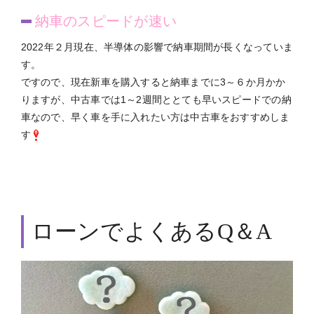
納車のスピードが速い
2022年２月現在、半導体の影響で納車期間が長くなっていま
す。
ですので、現在新車を購入すると納車までに3～６か月かか
りますが、中古車では1～2週間ととても早いスピードでの納
車なので、早く車を手に入れたい方は中古車をおすすめしま
す
ローンでよくあるQ＆A