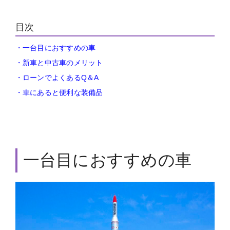
目次
・一台目におすすめの車
・新車と中古車のメリット
・ローンでよくあるQ＆A
・車にあると便利な装備品
一台目におすすめの車