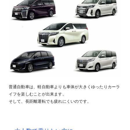
普通自動車は、軽自動車よりも車体が大きくゆったりカーラ
イフを楽しむことが出来ます。
そして、長距離運転でも疲れにくいのです。