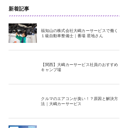
新着記事
福知山の株式会社大嶋カーサービスで働く
１級自動車整備士｜番場 星地さん
【関西】大嶋カーサービス社員のおすすめ
キャンプ場
クルマのエアコンが臭い！？原因と解決方
法｜大嶋カーサービス