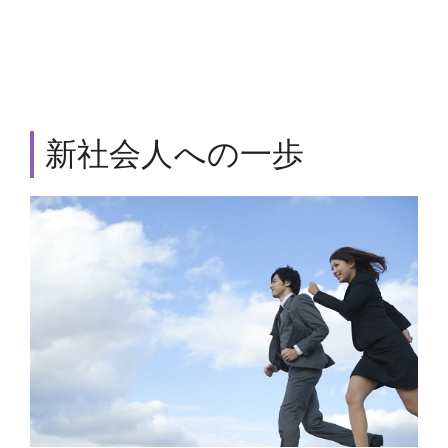
新社会人への一歩