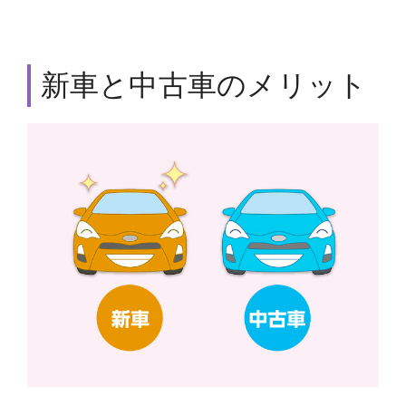
新車と中古車のメリット