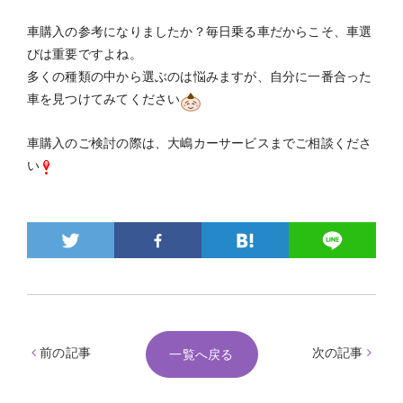
車購入の参考になりましたか？毎日乗る車だからこそ、車選
びは重要ですよね。
多くの種類の中から選ぶのは悩みますが、自分に一番合った
車を見つけてみてください
車購入のご検討の際は、大嶋カーサービスまでご相談くださ
い
前の記事
次の記事
一覧へ戻る