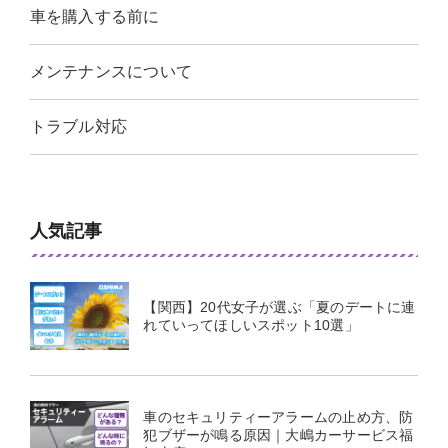
車を購入する前に
メンテナンスについて
トラブル対応
人気記事
【関西】20代女子が選ぶ「夏のデートに連
れていってほしいスポット10選」
車のセキュリティーアラームの止め方、防
犯ブザーが鳴る原因｜大嶋カーサービス福