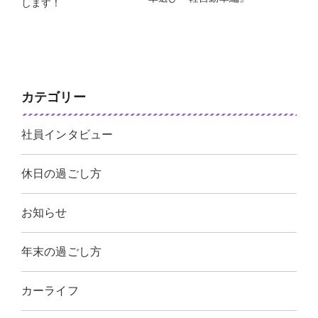
します！
カテゴリー
社員インタビュー
休日の過ごし方
お知らせ
年末の過ごし方
カーライフ