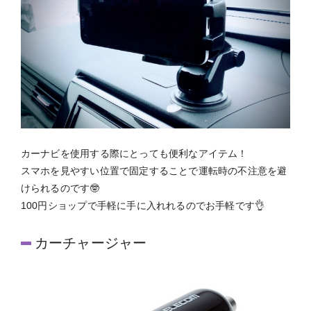
カーナビを使用する際にとっても便利なアイテム！
スマホを見やすい位置で固定することで運転時の不注意を避
けられるのです🤓
100円ショップで手軽に手に入れれるのでお手軽です👌
カーチャージャー