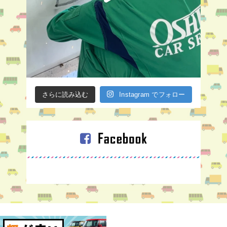
さらに読み込む
Instagram でフォロー