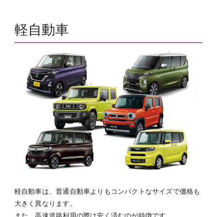
軽自動車
軽自動車は、普通自動車よりもコンパクトなサイズで価格も
大きく異なります。
また、高速道路利用の際は安く済むのが特徴です。