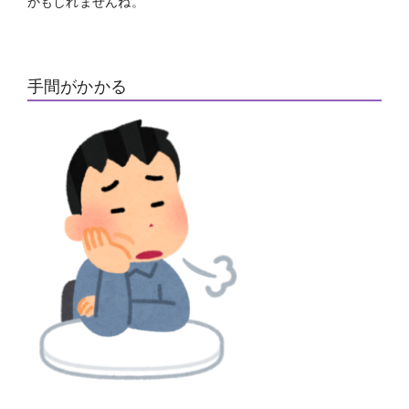
かもしれませんね。
手間がかかる