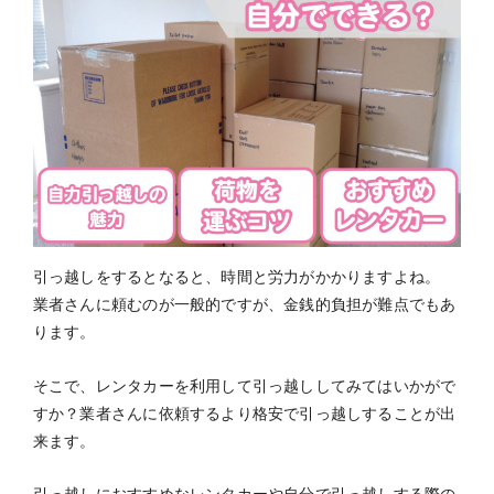
引っ越しをするとなると、時間と労力がかかりますよね。
業者さんに頼むのが一般的ですが、金銭的負担が難点でもあ
ります。
そこで、レンタカーを利用して引っ越ししてみてはいかがで
すか？業者さんに依頼するより格安で引っ越しすることが出
来ます。