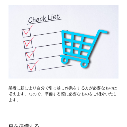
業者に頼むより自分で引っ越し作業をする方が必要なものは
増えます。なので、準備する際に必要なものをご紹介いたし
ます。
車を準備する