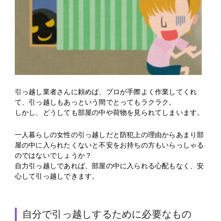
引っ越し業者さんに頼めば、プロが手際よく作業してくれ
て、引っ越しもあっという間でとってもラクラク。
しかし、どうしても部屋の中や荷物を見られてしまいます。
一人暮らしの女性の引っ越しだと防犯上の理由からあまり部
屋の中に入られたくないと不安をお持ちの方もいらっしゃる
のではないでしょうか？
自力引っ越しであれば、部屋の中に入られる心配もなく、安
心して引っ越しできます。
自分で引っ越しするために必要なもの