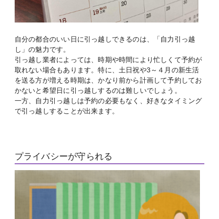
自分の都合のいい日に引っ越しできるのは、「自力引っ越
し」の魅力です。
引っ越し業者によっては、時期や時間により忙しくて予約が
取れない場合もあります。特に、土日祝や3～４月の新生活
を送る方が増える時期は、かなり前から計画して予約してお
かないと希望日に引っ越しするのは難しいでしょう。
一方、自力引っ越しは予約の必要もなく、好きなタイミング
で引っ越しすることが出来ます。
プライバシーが守られる