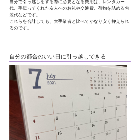
自分で引っ越しをする際に必要となる費用は、レンタカー
代、手伝ってくれた友人へのお礼や交通費、荷物を詰める包
装代などです。
これらを合計しても、大手業者と比べてかなり安く抑えられ
るのです。
自分の都合のいい日に引っ越しできる