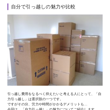
自分で引っ越しの魅力や比較
引っ越し費用をなるべく抑えたいと考える人にとって、「自
力引っ越し」は選択肢の一つです。
ですがその分、労力や時間がかかるデメリットも…
今回は、「自力引っ越し」の魅力についてご紹介します。