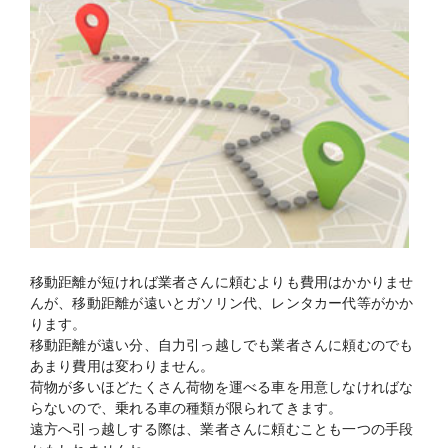
移動距離が短ければ業者さんに頼むよりも費用はかかりませ
んが、移動距離が遠いとガソリン代、レンタカー代等がかか
ります。
移動距離が遠い分、自力引っ越しでも業者さんに頼むのでも
あまり費用は変わりません。
荷物が多いほどたくさん荷物を運べる車を用意しなければな
らないので、乗れる車の種類が限られてきます。
遠方へ引っ越しする際は、業者さんに頼むことも一つの手段