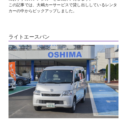
この記事では、大嶋カーサービスで貸し出ししているレンタ
カーの中からピックアップしました。
ライトエースバン