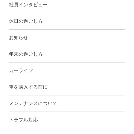
社員インタビュー
休日の過ごし方
お知らせ
年末の過ごし方
カーライフ
車を購入する前に
メンテナンスについて
トラブル対応