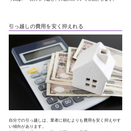
引っ越しの費用を安く抑えれる
自分での引っ越しは、業者に頼むよりも費用を安く抑えやす
い傾向があります。