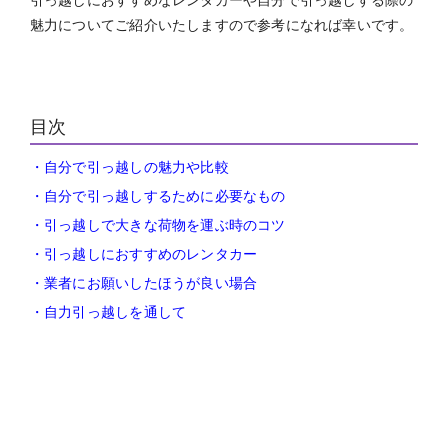
引っ越しにおすすめなレンタカーや自分で引っ越しする際の
魅力についてご紹介いたしますので参考になれば幸いです。
目次
・自分で引っ越しの魅力や比較
・自分で引っ越しするために必要なもの
・引っ越しで大きな荷物を運ぶ時のコツ
・引っ越しにおすすめのレンタカー
・業者にお願いしたほうが良い場合
・自力引っ越しを通して