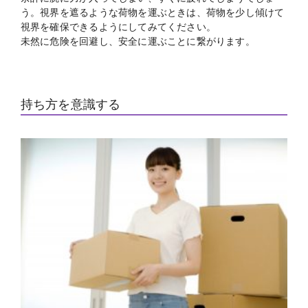
う。視界を遮るような荷物を運ぶときは、荷物を少し傾けて
視界を確保できるようにしてみてください。
未然に危険を回避し、安全に運ぶことに繋がります。
持ち方を意識する