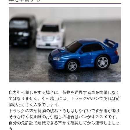
自力引っ越しをする場合は、荷物を運搬する車を準備しなく
てはなりません。引っ越しには、トラックやバンであれば荷
物がたくさん入るでしょう。
トラックの方が荷物の積み下ろしはしやすいですが雨が降り
そうな時や長距離のお引越しの場合はバンがオススメです。
自分の免許証で運転できる車かを確認してから運転しましょ
う。