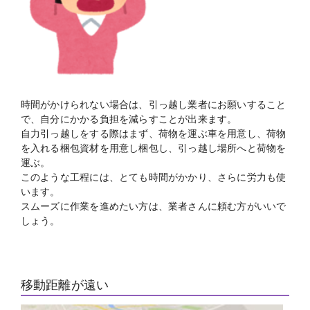
時間がかけられない場合は、引っ越し業者にお願いすること
で、自分にかかる負担を減らすことが出来ます。
自力引っ越しをする際はまず、荷物を運ぶ車を用意し、荷物
を入れる梱包資材を用意し梱包し、引っ越し場所へと荷物を
運ぶ。
このような工程には、とても時間がかかり、さらに労力も使
います。
スムーズに作業を進めたい方は、業者さんに頼む方がいいで
しょう。
移動距離が遠い