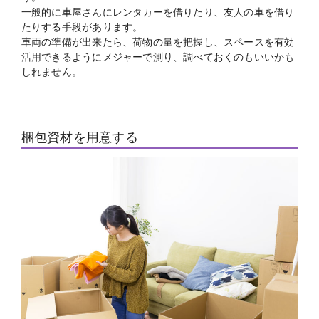
一般的に車屋さんにレンタカーを借りたり、友人の車を借り
たりする手段があります。
車両の準備が出来たら、荷物の量を把握し、スペースを有効
活用できるようにメジャーで測り、調べておくのもいいかも
しれません。
梱包資材を用意する