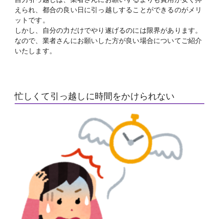
えられ、都合の良い日に引っ越しすることができるのがメリ
ットです。
しかし、自分の力だけでやり遂げるのには限界があります。
なので、業者さんにお願いした方が良い場合についてご紹介
いたします。
忙しくて引っ越しに時間をかけられない