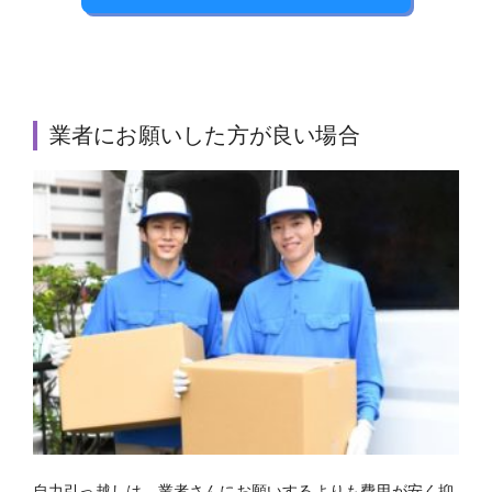
業者にお願いした方が良い場合
自力引っ越しは、業者さんにお願いするよりも費用が安く抑