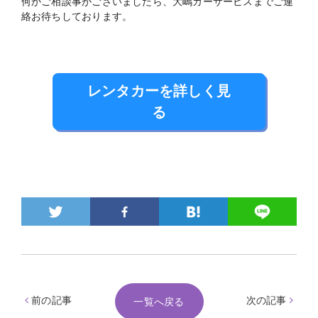
何かご相談事がございましたら、大嶋カーサービスまでご連
絡お待ちしております。
レンタカーを詳しく見
る
前の記事
次の記事
一覧へ戻る