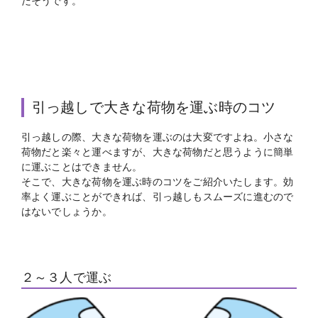
だそうです。
引っ越しで大きな荷物を運ぶ時のコツ
引っ越しの際、大きな荷物を運ぶのは大変ですよね。小さな
荷物だと楽々と運べますが、大きな荷物だと思うように簡単
に運ぶことはできません。
そこで、大きな荷物を運ぶ時のコツをご紹介いたします。効
率よく運ぶことができれば、引っ越しもスムーズに進むので
はないでしょうか。
２～３人で運ぶ