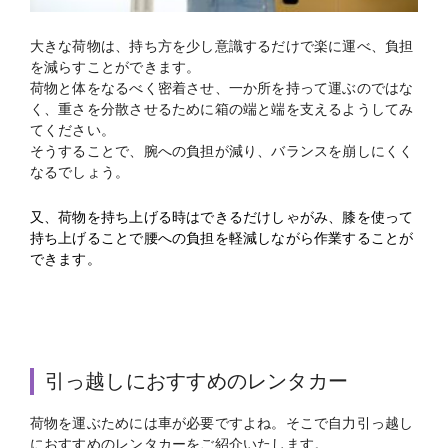
大きな荷物は、持ち方を少し意識するだけで楽に運べ、負担
を減らすことができます。
荷物と体をなるべく密着させ、一か所を持って運ぶのではな
く、重さを分散させるために箱の端と端を支えるようしてみ
てください。
そうすることで、腕への負担が減り、バランスを崩しにくく
なるでしょう。
又、荷物を持ち上げる時はできるだけしゃがみ、膝を使って
持ち上げることで腰への負担を軽減しながら作業することが
できます。
引っ越しにおすすめのレンタカー
荷物を運ぶためには車が必要ですよね。そこで自力引っ越し
におすすめのレンタカーをご紹介いたします。