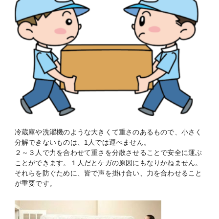
冷蔵庫や洗濯機のような大きくて重さのあるもので、小さく
分解できないものは、1人では運べません。
２～３人で力を合わせて重さを分散させることで安全に運ぶ
ことができます。１人だとケガの原因にもなりかねません。
それらを防ぐために、皆で声を掛け合い、力を合わせること
が重要です。