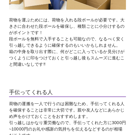
荷物を運ぶためには、荷物を入れる段ボールが必要です。大
きさに合わせた段ボールを確保し、種類ごとに小分けするの
がポイントです！
段ボールを無料で入手することも可能なので、なるべく安く
引っ越しできるように確保するのもいいかもしれません。
箱の中身を取り出す際に、何がどこに入っているか見分けが
つくように印をつけておくと引っ越し後もスムーズに進むこ
と間違いなしです‼
手伝ってくれる人
荷物の運搬を一人で行うのは困難なため、手伝ってくれる人
を確保することは非常に大切です。親や友人などにあらかじ
め声をかけておくことをおすすめします。
引っ越しはかなり重労働なので、手伝ってくれた方に3000円
~10000円のお礼や感謝の気持ちを伝えるなどするのが相場