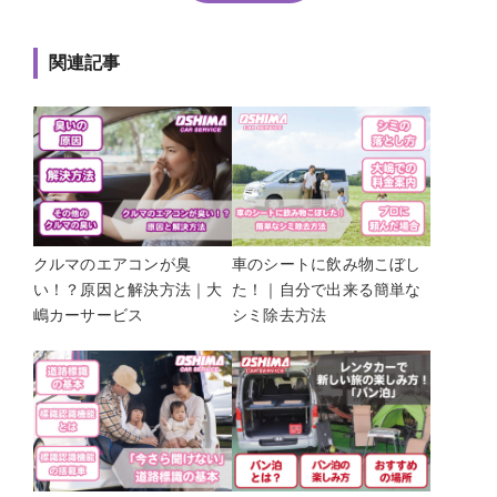
関連記事
車のシートに飲み物こぼし
クルマのエアコンが臭
た！｜自分で出来る簡単な
い！？原因と解決方法｜大
シミ除去方法
嶋カーサービス