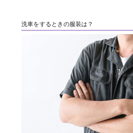
洗車をするときの服装は？