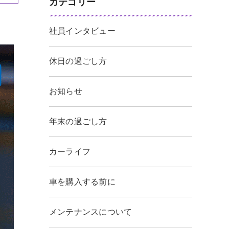
カテゴリー
社員インタビュー
休日の過ごし方
お知らせ
年末の過ごし方
カーライフ
車を購入する前に
メンテナンスについて