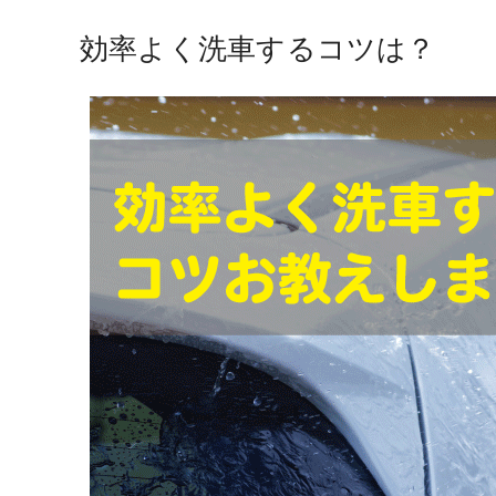
効率よく洗車するコツは？