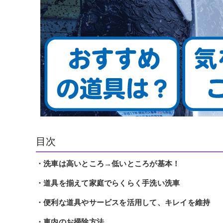
目次
・洗車は高いところ→低いところが基本！
・道具を揃えて家庭でらくらく手洗い洗車
・便利な道具やサービスを活用して、キレイを維持
・車内のお掃除方法