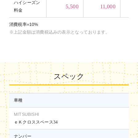
ハイシーズン
5,500
11,000
料金
消費税率=10%
※上記金額は消費税込みの表示となっております。
スペック
車種
MITSUBISHI
ｅＫクロススペース34
ナンバー