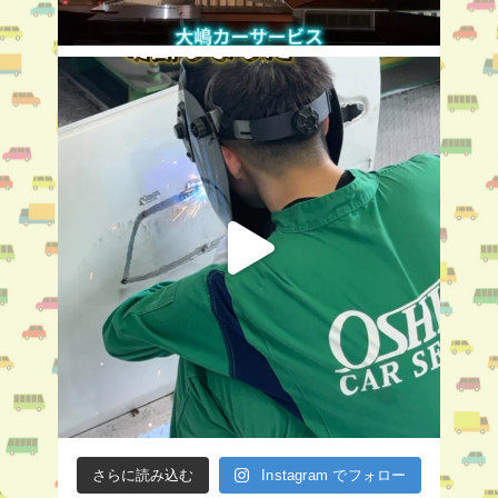
さらに読み込む
Instagram でフォロー