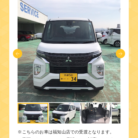
※こちらのお車は福知山店での受渡となります。