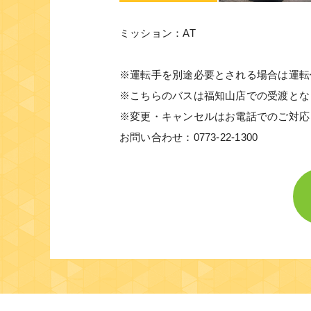
ミッション：AT
※運転手を別途必要とされる場合は運転
※こちらのバスは福知山店での受渡とな
※変更・キャンセルはお電話でのご対応
お問い合わせ：0773-22-1300