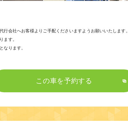
代行会社へお客様よりご手配くださいますようお願いいたします
ります。
となります。
この車を予約する