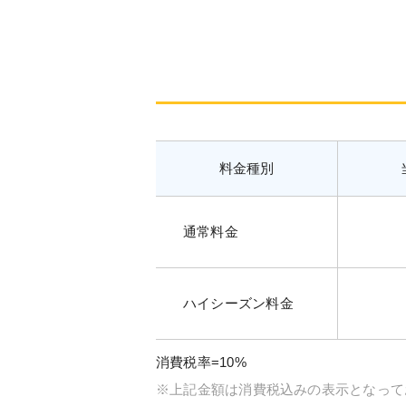
料金種別
通常料金
ハイシーズン料金
消費税率=10%
※上記金額は消費税込みの表示となって