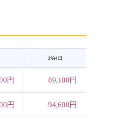
3泊4日
300円
89,100円
800円
94,600円