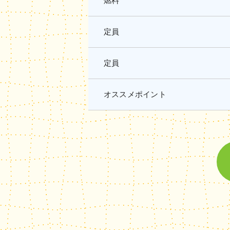
燃料
定員
定員
オススメポイント