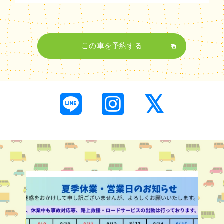
この車を予約する