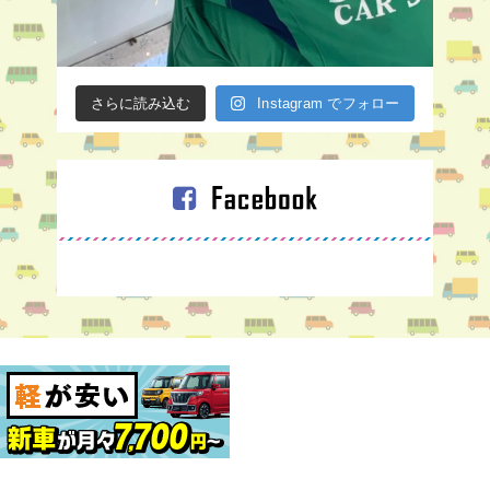
さらに読み込む
Instagram でフォロー