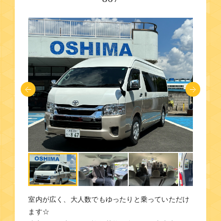
室内が広く、大人数でもゆったりと乗っていただけ
ます☆