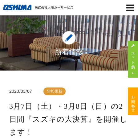
新着情報
ネット予約
2020/03/07
SNS更新
お問い合わせ
3月7日（土）・3月8日（日）の2
日間『スズキの大決算』を開催し
ます！