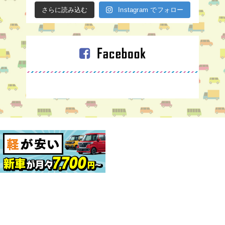
さらに読み込む
Instagram でフォロー