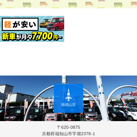
福知山店
〒620-0875
京都府福知山市字堀2378-1