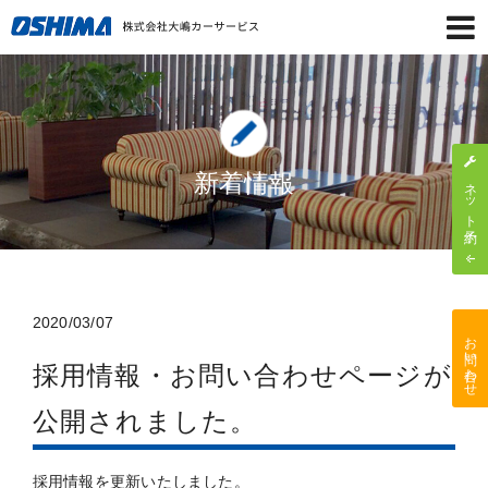
新着情報
ネット予約
2020/03/07
HP更新
お問い合わせ
採用情報・お問い合わせページが
公開されました。
採用情報を更新いたしました。