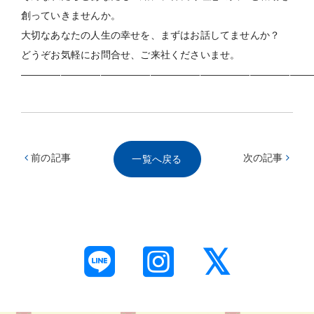
創っていきませんか。
大切なあなたの人生の幸せを、まずはお話してませんか？
どうぞお気軽にお問合せ、ご来社くださいませ。
―――――――――――――――――――――――――――――
前の記事
次の記事
一覧へ戻る