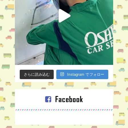
さらに読み込む
Instagram でフォロー