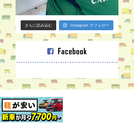
さらに読み込む
Instagram でフォロー