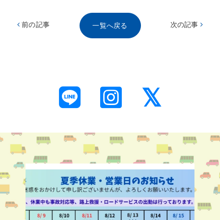
前の記事
次の記事
一覧へ戻る