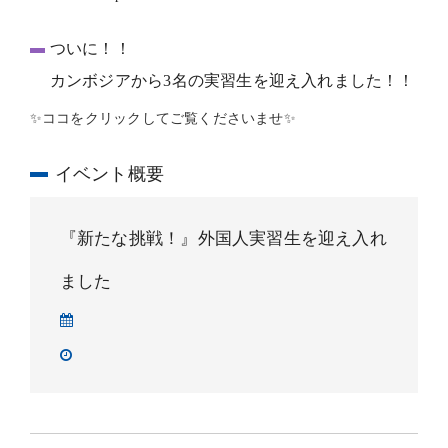
ついに！！
カンボジアから3名の実習生を迎え入れました！！
✨ココをクリックしてご覧くださいませ✨
イベント概要
『新たな挑戦！』外国人実習生を迎え入れ
ました