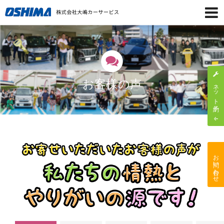
お客様の声
ネット予約
お問い合わせ