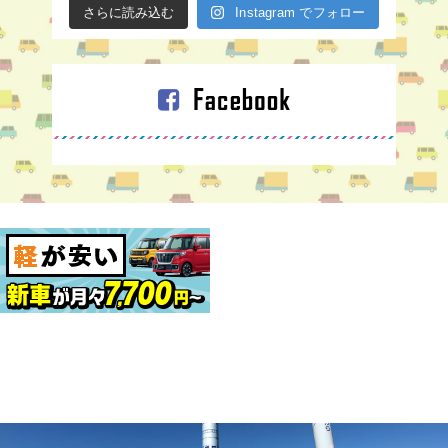
さらに読み込む
Instagram でフォロー