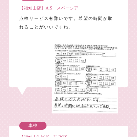
【福知山店】A.S スペーシア
点検サービス有難いです。希望の時間が取
れることがいいですね。
車検