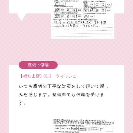
整備・修理
【福知山店】K.K ウィッシュ
いつも親切で丁寧な対応をして頂いて親し
みを感じます。整備面でも信頼を受けま
す。