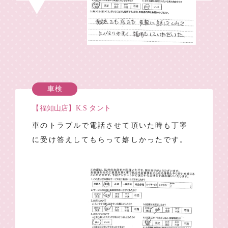
車検
【福知山店】K.S タント
車のトラブルで電話させて頂いた時も丁寧
に受け答えしてもらって嬉しかったです。