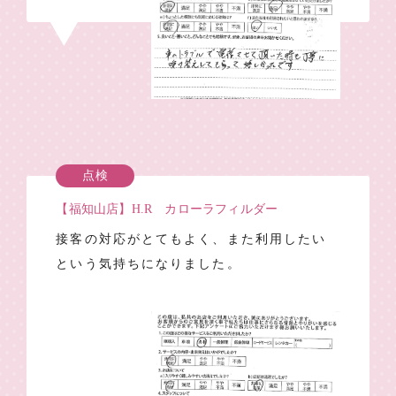
点検
【福知山店】H.R カローラフィルダー
接客の対応がとてもよく、また利用したい
という気持ちになりました。