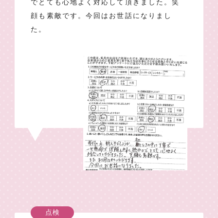
でとても心地よく対応して頂きました。笑
顔も素敵です。今回はお世話になりまし
た。
点検