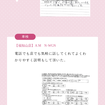
車検
【福知山店】A.M N-WGN
電話でも店でも気軽に話してくれてよくわ
かりやすく説明もして頂いた。