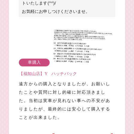
トいたします(^^)/
お気軽にお申しつけくださいませ。
車購入
【福知山店】Y ハッチバック
遠方からの購入となりましたが、お願いし
たことや質問に対し的確に対応頂きまし
た。当初は実車が見れない事への不安があ
りましたが、最終的には安心して購入する
ことが出来ました。