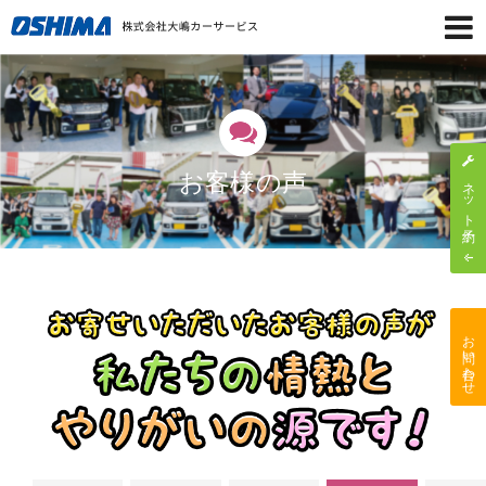
お客様の声
ネット予約
お問い合わせ