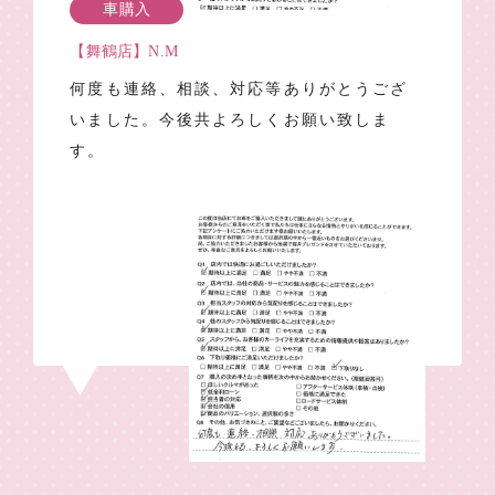
車購入
【舞鶴店】N.M
何度も連絡、相談、対応等ありがとうござ
いました。今後共よろしくお願い致しま
す。