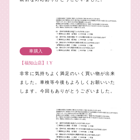
車購入
【福知山店】I.Y
非常に気持ちよく満足のいく買い物が出来
ました。車検等今後もよろしくお願いいた
します。今回もありがとうございました。