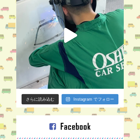
さらに読み込む
Instagram でフォロー