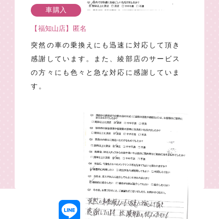
車購入
【福知山店】匿名
突然の車の乗換えにも迅速に対応して頂き
感謝しています。また、綾部店のサービス
の方々にも色々と急な対応に感謝していま
す。
1
2
3
4