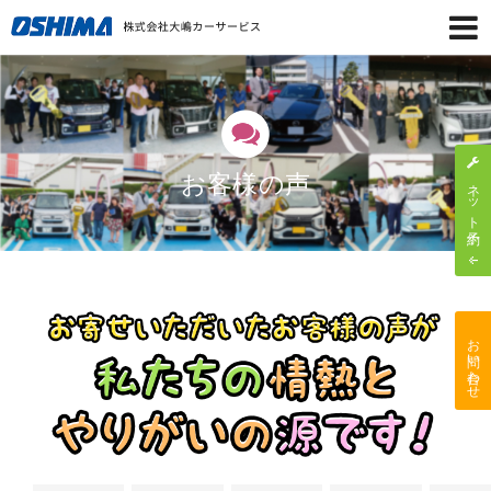
お客様の声
ネット予約
お問い合わせ