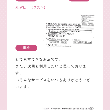
M.W様 【スズキ】
車検
とてもすてきなお店です。
また、次回も利用したいと思っておりま
す。
いろんなサービスをいつもありがとうござ
います。