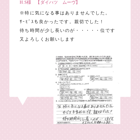
H.S様 【ダイハツ ムーヴ】
※特に気になる事はありませんでした。
ｻｰﾋﾞｽも良かったです。親切でした！
待ち時間が少し長いのが・・・・・位です
又よろしくお願いします