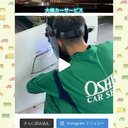
さらに読み込む
Instagram でフォロー