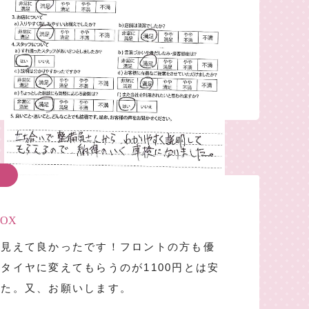
OX
が見えて良かったです！フロントの方も優
タイヤに変えてもらうのが1100円とは安
した。又、お願いします。