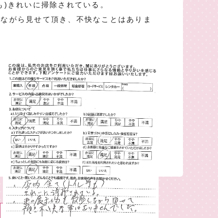
も)きれいに掃除されている。
しながら見せて頂き、不快なことはありま