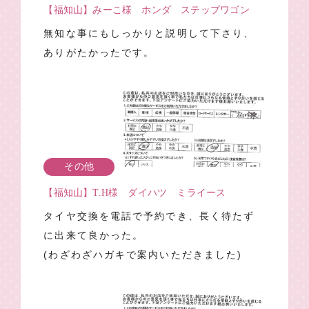
【福知山】みーこ様 ホンダ ステップワゴン
無知な事にもしっかりと説明して下さり、
ありがたかったです。
その他
【福知山】T.H様 ダイハツ ミライース
タイヤ交換を電話で予約でき、長く待たず
に出来て良かった。
(わざわざハガキで案内いただきました)