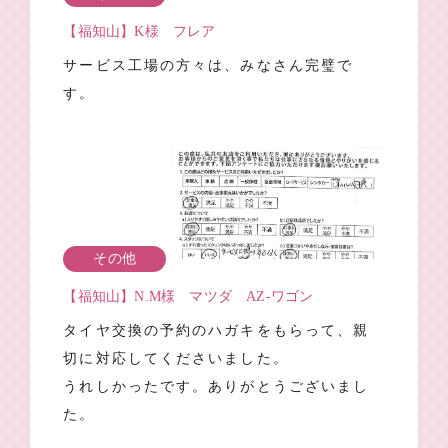
【福知山】K様 フレア
サービス工場の方々は、みなさん完璧で
す。
その他
【福知山】N.M様 マツダ AZ-ワゴン
タイヤ交換の予約のハガキをもらって、親
切に対応してくださいました。
うれしかったです。ありがとうございまし
た。