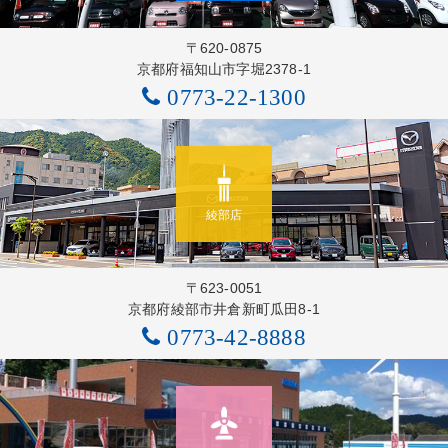
〒620-0875
京都府福知山市字堀2378-1
0773-22-1300
綾部店
〒623-0051
京都府綾部市井倉新町瓜田8-1
0773-42-8888