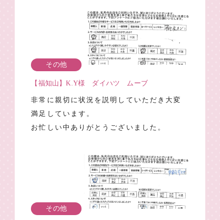
その他
【福知山】K.Y様 ダイハツ ムーブ
非常に親切に状況を説明していただき大変
満足しています。
お忙しい中ありがとうございました。
その他