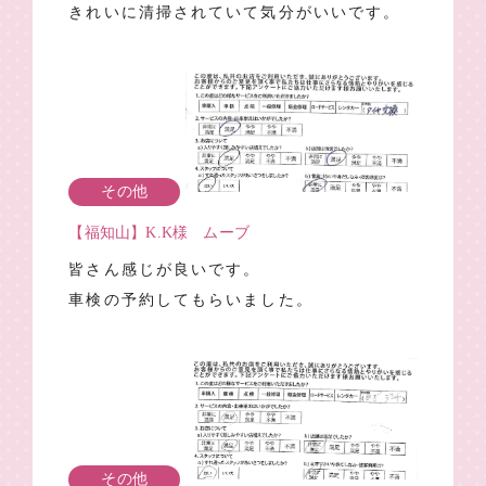
きれいに清掃されていて気分がいいです。
その他
【福知山】K.K様 ムーブ
皆さん感じが良いです。
車検の予約してもらいました。
その他