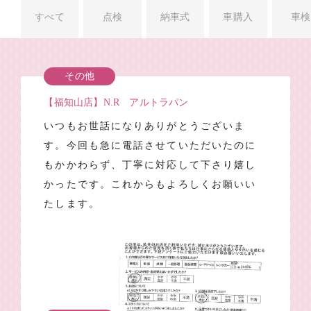
すべて
点検
納車式
車購入
車検
その他
【福知山店】N.R アルトラパン
いつもお世話になりありがとうございま
す。今回も急に電話させていただいたのに
もかかわらず、丁寧に対応して下さり嬉し
かったです。これからもよろしくお願いい
たします。