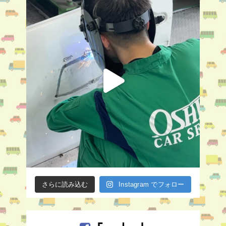
さらに読み込む
Instagram でフォロー