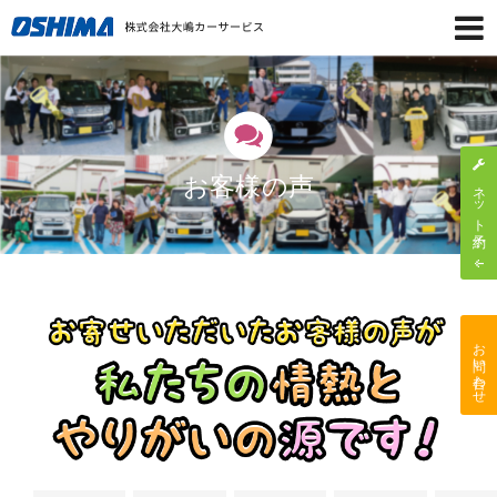
お客様の声
ネット予約
お問い合わせ