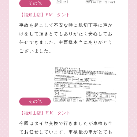
その他
【福知山店】F.M タント
事故を起こして不安な時に親切丁寧に声か
けをして頂きとてもありがたく安心してお
任せできました。中西様本当にありがとう
ございました。
その他
【福知山店】H.K タント
今回はタイヤ交換で行きましたが車検も全
てお任せしています。車検後の車がとても