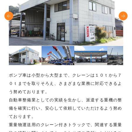
ポンプ車は小型から大型まで、クレーンは１０ｔから７
０ｔまでを取りそろえ、さまざまな業務に対応できるよ
う努めております。
自動車整備業としての実績を生かし、派遣する重機の整
備を確実に行い、安心して依頼していただけるよう努め
ております。
重量物運送用のクレーン付きトラックで、関連する重量