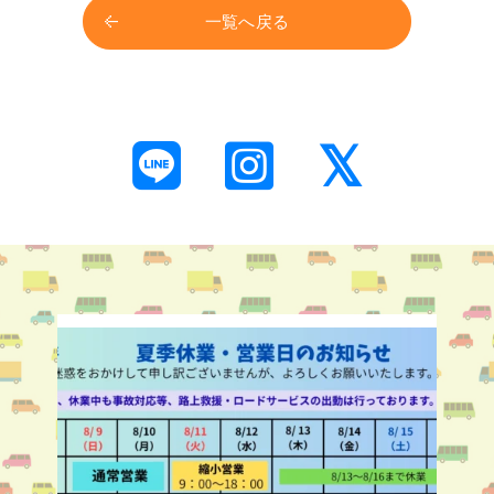
一覧へ戻る