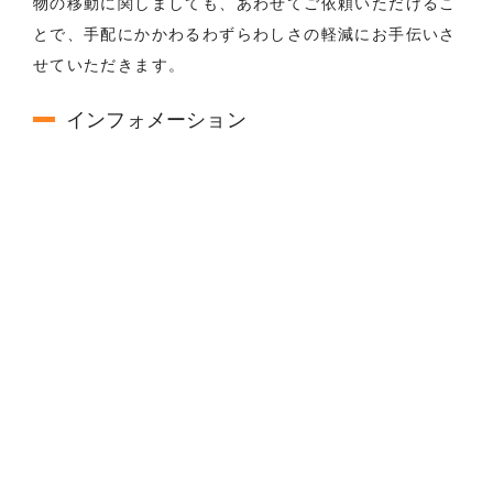
物の移動に関しましても、あわせてご依頼いただけるこ
とで、手配にかかわるわずらわしさの軽減にお手伝いさ
せていただきます。
インフォメーション