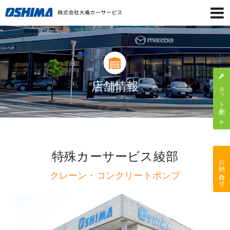
店舗情報
ネット予約
特殊カーサービス綾部
お問い合わせ
クレーン・コンクリートポンプ