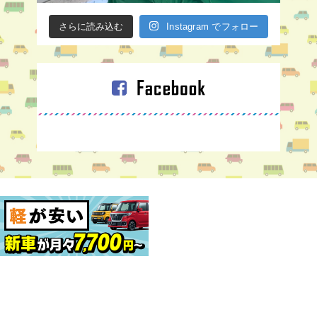
さらに読み込む
Instagram でフォロー