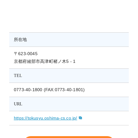
所在地
〒623-0045
京都府綾部市高津町楮ノ木5 - 1
TEL
0773-40-1800 (FAX:0773-40-1801)
URL
https://tokusyu.oshima-cs.co.jp/