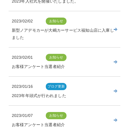
2023年入社式を開催いたしました。
2023/02/02
お知らせ
新型ノアデモカーが大嶋カーサービス福知山店に入庫し
ました
2023/02/01
お知らせ
お客様アンケート当選者紹介
2023/01/16
ブログ更新
2023年年頭式が行われました
2023/01/07
お知らせ
お客様アンケート当選者紹介