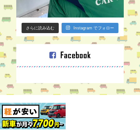
さらに読み込む
Instagram でフォロー