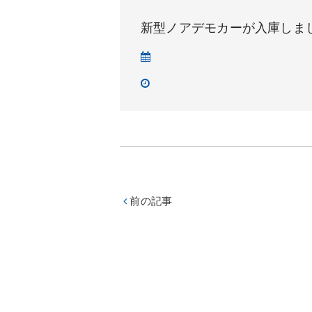
新型ノアデモカーが入庫しま
前の記事