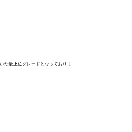
付いた最上位グレードとなっておりま