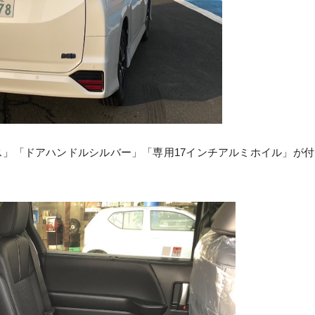
ス」「ドアハンドルシルバー」「専用17インチアルミホイル」が