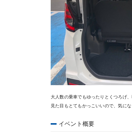
大人数の乗車でもゆったりとくつろげ、
見た目もとてもかっこいいので、気にな
イベント概要