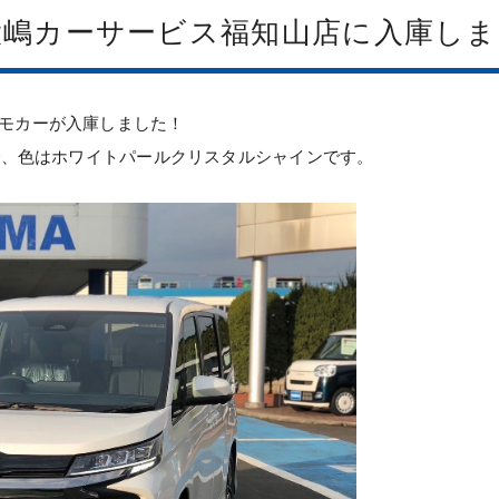
大嶋カーサービス福知山店に入庫しま
モカーが入庫しました！
りで、色はホワイトパールクリスタルシャインです。