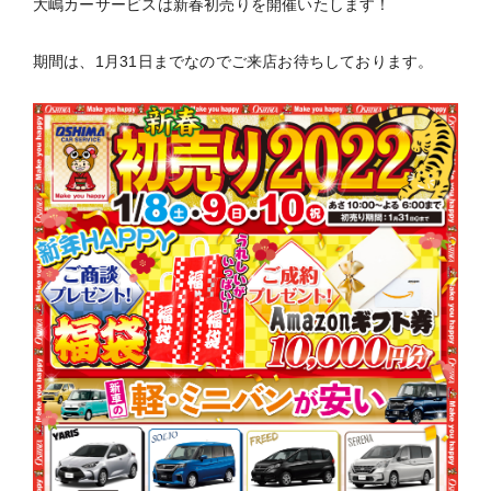
大嶋カーサービスは新春初売りを開催いたします！
期間は、1月31日までなのでご来店お待ちしております。