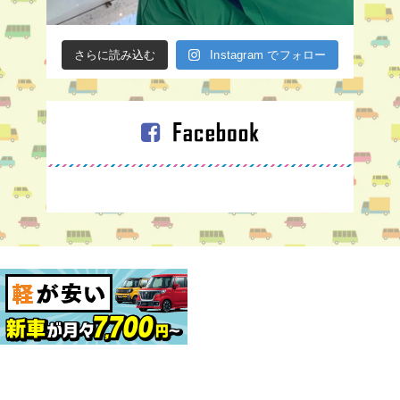
さらに読み込む
Instagram でフォロー