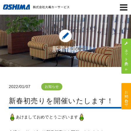
新着情報
ネット予約
2022/01/07
お知らせ
お問い合わせ
新春初売りを開催いたします！
あけましておめでとうございます