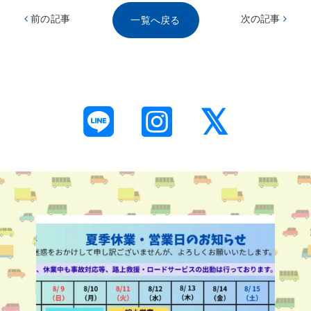
前の記事
次の記事
一覧へ戻る