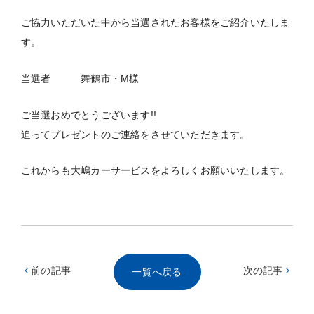
ご協力いただいた中から当選されたお客様をご紹介いたしま
す。
当選者 舞鶴市・M様
ご当選おめでとうございます!!
追ってプレゼントのご連絡をさせていただきます。
これからも大嶋カーサービスをよろしくお願いいたします。
前の記事
次の記事
一覧へ戻る