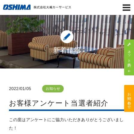
新着情報
ネット予約
2022/01/05
お知らせ
お問い合わせ
お客様アンケート当選者紹介
この度はアンケートにご協力いただきありがとうございまし
た！