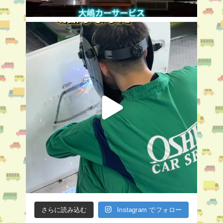
さらに読み込む
Instagram でフォロー