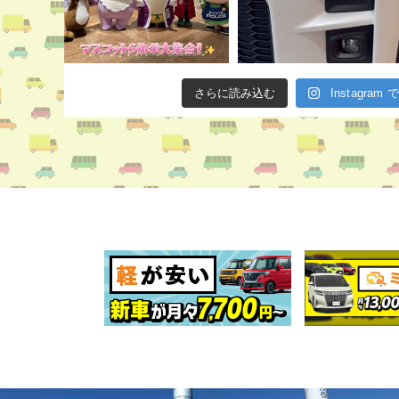
さらに読み込む
Instagra