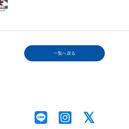
一覧へ戻る