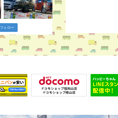
m でフォロー