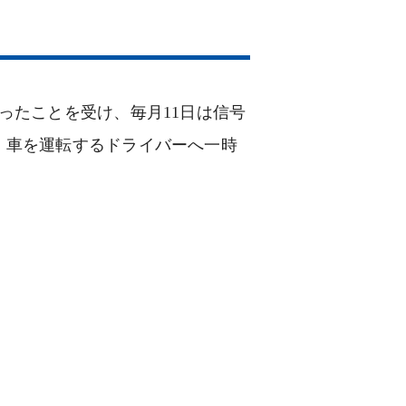
ったことを受け、毎月11日は信号
、車を運転するドライバーへ一時