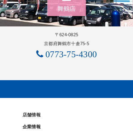
舞鶴店
〒624-0825
京都府舞鶴市十倉75-5
0773-75-4300
店舗情報
企業情報