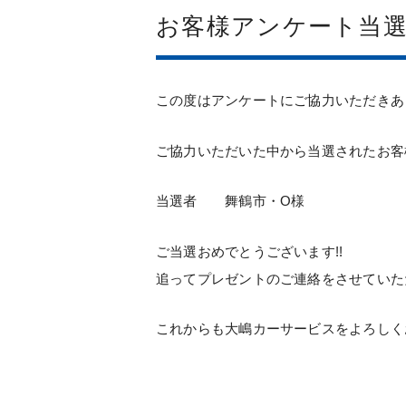
お客様アンケート当
この度はアンケートにご協力いただきあ
ご協力いただいた中から当選されたお客
当選者 舞鶴市・O様
ご当選おめでとうございます!!
追ってプレゼントのご連絡をさせていた
これからも大嶋カーサービスをよろしく