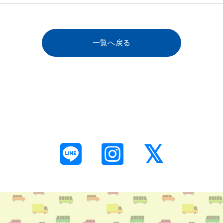
一覧へ戻る