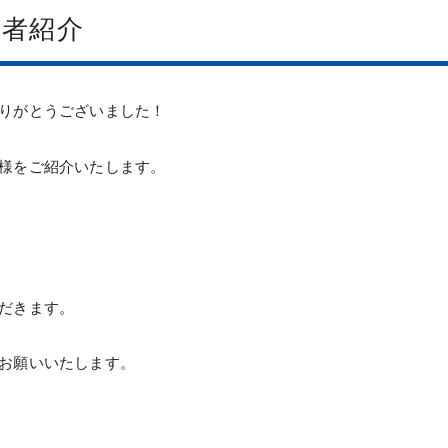
選者紹介
りがとうございました！
様をご紹介いたします。
だきます。
お願いいたします。