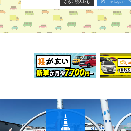
さらに読み込む
Instagra