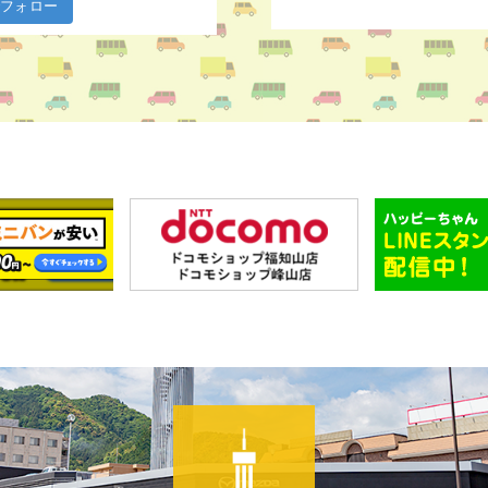
m でフォロー