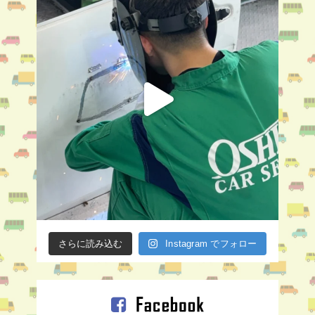
さらに読み込む
Instagram でフォロー