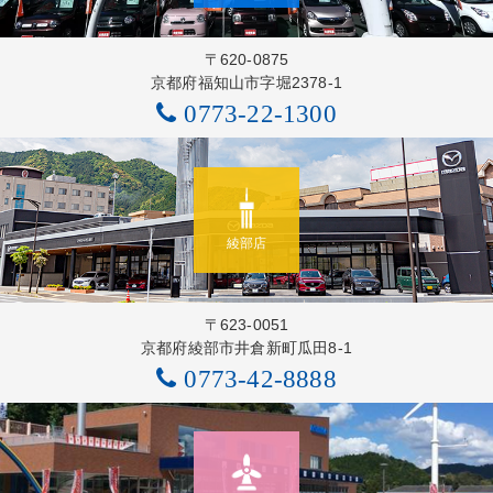
〒620-0875
京都府福知山市字堀2378-1
0773-22-1300
綾部店
〒623-0051
京都府綾部市井倉新町瓜田8-1
0773-42-8888