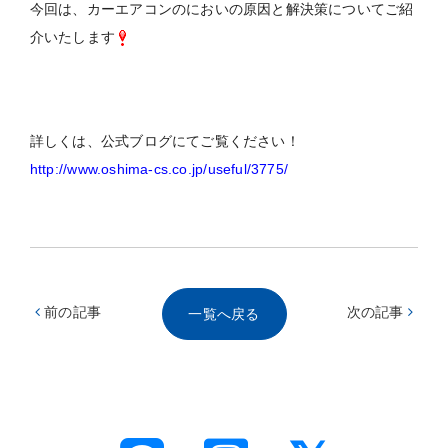
今回は、カーエアコンのにおいの原因と解決策についてご紹
介いたします
詳しくは、公式ブログにてご覧ください！
http://www.oshima-cs.co.jp/useful/3775/
前の記事
次の記事
一覧へ戻る