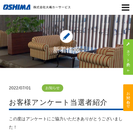
新着情報
ネット予約
2022/07/01
お知らせ
お問い合わせ
お客様アンケート当選者紹介
この度はアンケートにご協力いただきありがとうございまし
た！