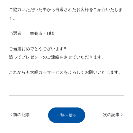
ご協力いただいた中から当選されたお客様をご紹介いたしま
す。
当選者 舞鶴市・H様
ご当選おめでとうございます!!
追ってプレゼントのご連絡をさせていただきます。
これからも大嶋カーサービスをよろしくお願いいたします。
前の記事
次の記事
一覧へ戻る