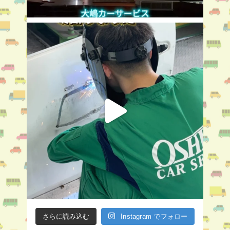
さらに読み込む
Instagram でフォロー