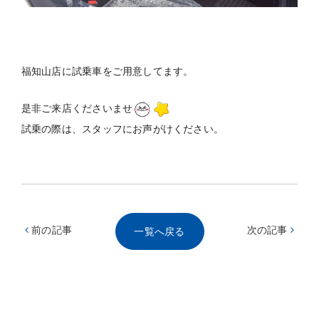
福知山店に試乗車をご用意してます。
是非ご来店くださいませ
試乗の際は、スタッフにお声がけください。
前の記事
次の記事
一覧へ戻る