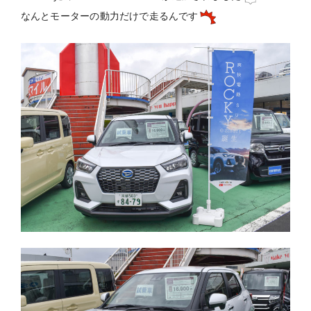
なんとモーターの動力だけで走るんです