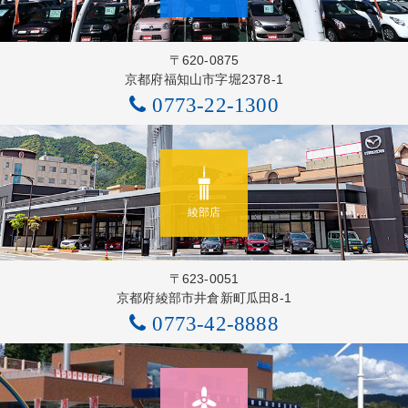
〒620-0875
京都府福知山市字堀2378-1
0773-22-1300
綾部店
〒623-0051
京都府綾部市井倉新町瓜田8-1
0773-42-8888