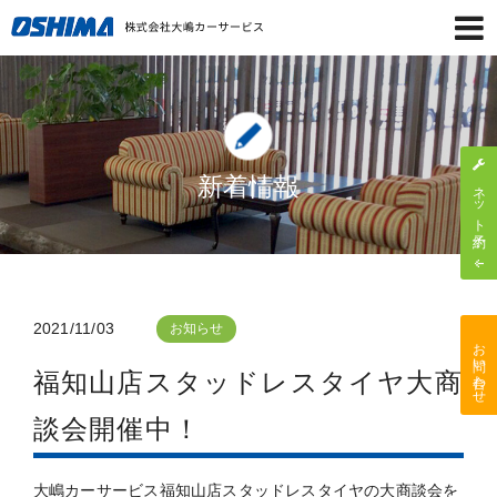
新着情報
ネット予約
2021/11/03
お知らせ
お問い合わせ
福知山店スタッドレスタイヤ大商
談会開催中！
大嶋カーサービス福知山店スタッドレスタイヤの大商談会を