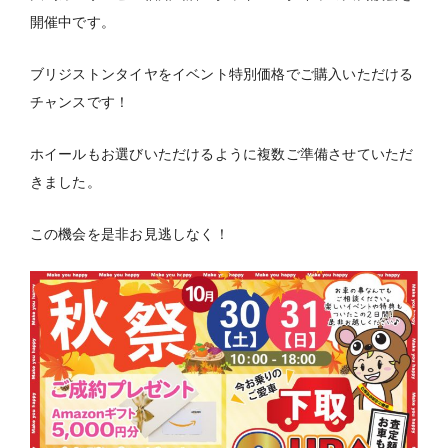
開催中です。
ブリジストンタイヤをイベント特別価格でご購入いただける
チャンスです！
ホイールもお選びいただけるように複数ご準備させていただ
きました。
この機会を是非お見逃しなく！