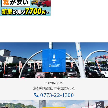
福知山店
〒620-0875
京都府福知山市字堀2378-1
0773-22-1300