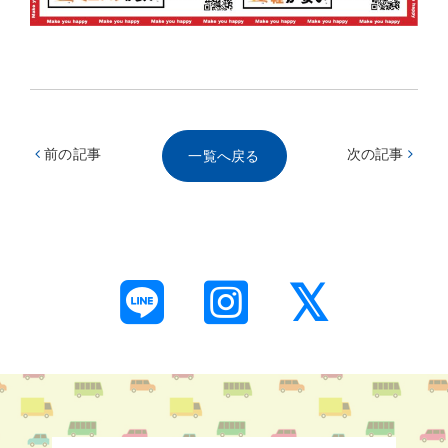
前の記事
次の記事
一覧へ戻る