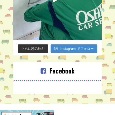
さらに読み込む
Instagram でフォロー