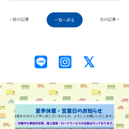
前の記事
次の記事
一覧へ戻る