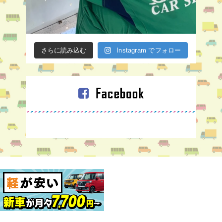
さらに読み込む
Instagram でフォロー