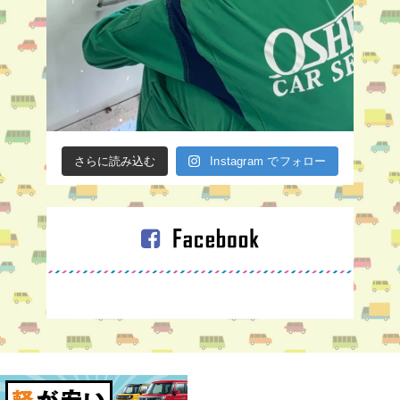
さらに読み込む
Instagram でフォロー