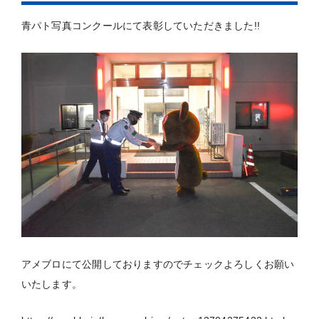
青パト写真コンクールにて表彰していただきました!!
アメブロにて公開しておりますのでチェックよろしくお願い
いたします。