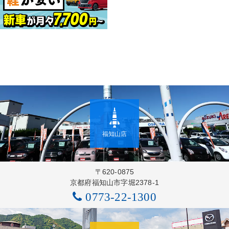
福知山店
〒620-0875
京都府福知山市字堀2378-1
0773-22-1300