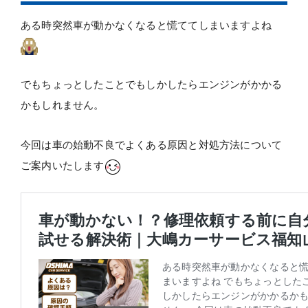
ある時突然車が動かなくなると慌ててしまいますよね
でもちょっとしたことでもしかしたらエンジンがかかる
かもしれません。
今回は車の始動不良でよくある原因と対処方法について
ご案内いたします