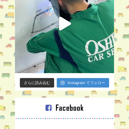
さらに読み込む
Instagram でフォロー