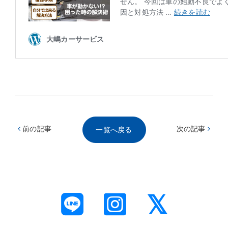
前の記事
次の記事
一覧へ戻る