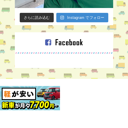
さらに読み込む
Instagram でフォロー