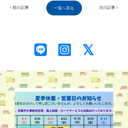
前の記事
次の記事
一覧へ戻る