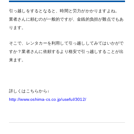
引っ越しをするとなると、時間と労力がかかりますよね。
業者さんに頼むのが一般的ですが、金銭的負担が難点でもあ
ります。
そこで、レンタカーを利用して引っ越ししてみてはいかがで
すか？業者さんに依頼するより格安で引っ越しすることが出
来ます。
詳しくはこちらから↓
http://www.oshima-cs.co.jp/useful/3012/