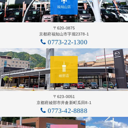
福知山店
〒620-0875
京都府福知山市字堀2378-1
0773-22-1300
綾部店
〒623-0051
京都府綾部市井倉新町瓜田8-1
0773-42-8888