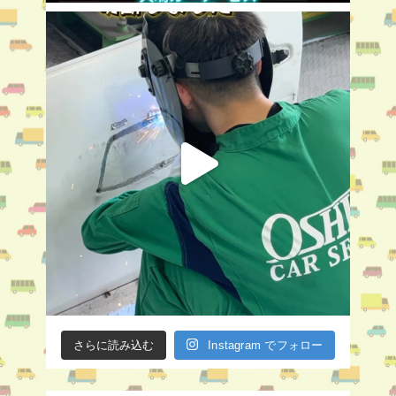
さらに読み込む
Instagram でフォロー