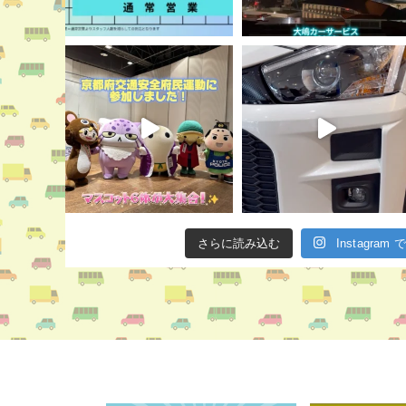
さらに読み込む
Instagra