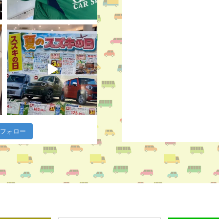
m でフォロー