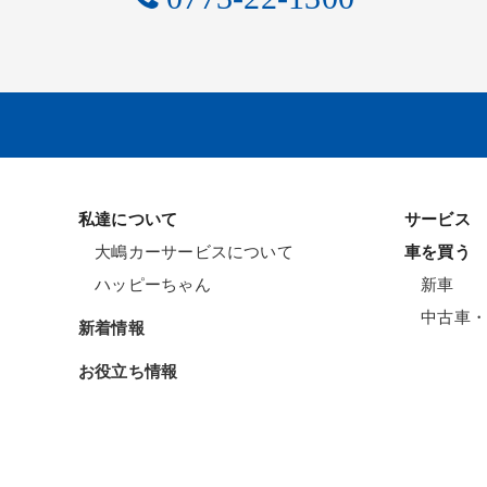
私達について
サービス
大嶋カーサービスについて
車を買う
ハッピーちゃん
新車
中古車・
新着情報
お役立ち情報