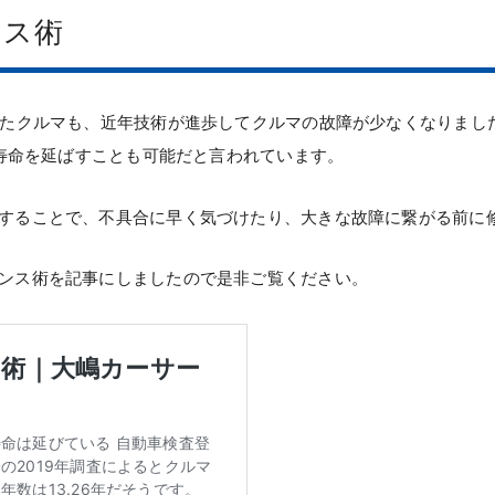
ンス術
いたクルマも、近年技術が進歩してクルマの故障が少なくなりまし
で寿命を延ばすことも可能だと言われています。
することで、不具合に早く気づけたり、大きな故障に繋がる前に
ンス術を記事にしましたので是非ご覧ください。