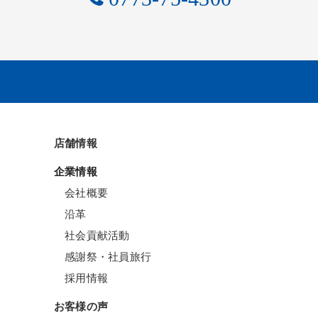
店舗情報
企業情報
会社概要
沿革
社会貢献活動
感謝祭・社員旅行
採用情報
お客様の声