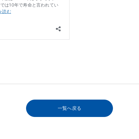
一覧へ戻る