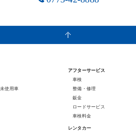
アフターサービス
車検
未使用車
整備・修理
鈑金
ロードサービス
車検料金
レンタカー