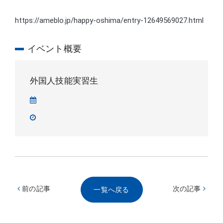
https://ameblo.jp/happy-oshima/entry-12649569027.html
イベント概要
外国人技能実習生
前の記事
次の記事
一覧へ戻る