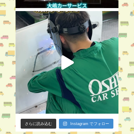
さらに読み込む
Instagram でフォロー