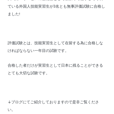
ている外国人技能実習生が3名とも無事評価試験に合格し
ました
!
評価試験とは、技能実習生として在留する為に合格しな
ければならない一年目の試験です。
合格した者だけが実習生として日本に残ることができる
とても大切な試験です。
↓ブログにてご紹介しておりますので是非ご覧くださ
い。