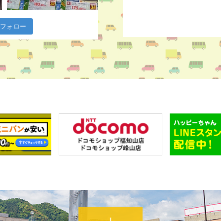
m でフォロー