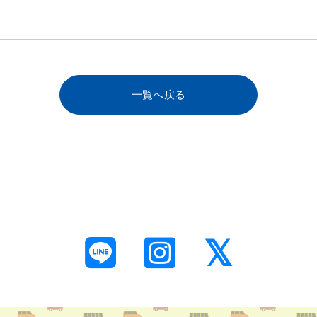
一覧へ戻る