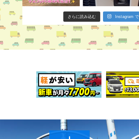
さらに読み込む
Instagra