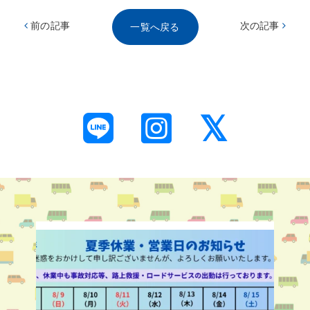
前の記事
次の記事
一覧へ戻る