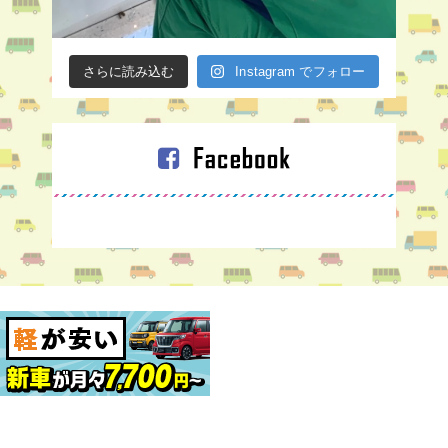
さらに読み込む
Instagram でフォロー