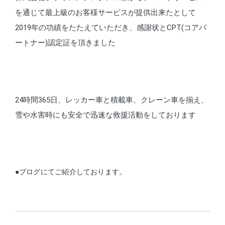
を通じて最上級のお客様サービスが提供出来たとして
2019年の功績をたたえていただき、感謝状とCPT
(コアパ
ートナー)
認定証を頂きました
24時間365日、レッカー車と積載車、クレーン車を揃え、
雪や水害時にも安全で迅速な救援活動をしております
●ブログにてご紹介しております。