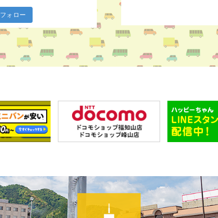
m でフォロー