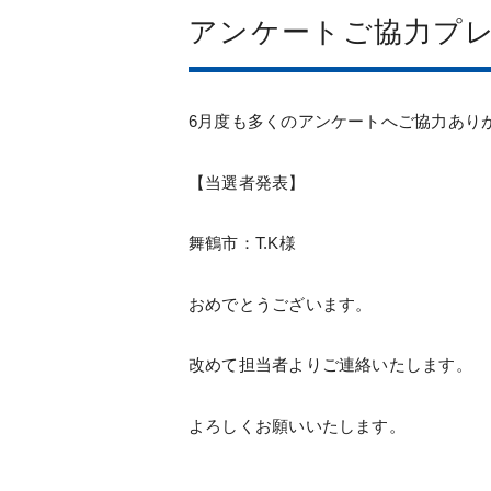
アンケートご協力プ
6月度も多くのアンケートへご協力あり
【当選者発表】
舞鶴市：T.K様
おめでとうございます。
改めて担当者よりご連絡いたします。
よろしくお願いいたします。