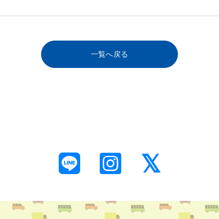
一覧へ戻る