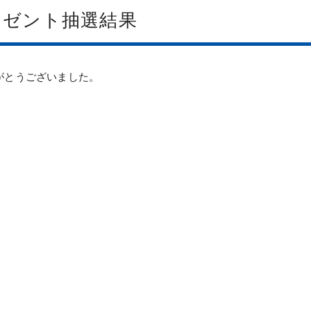
レゼント抽選結果
がとうございました。