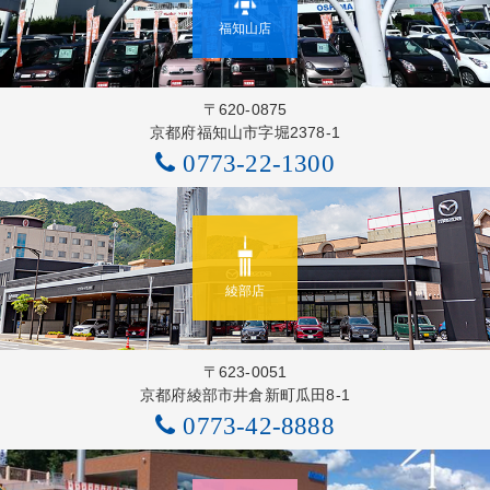
福知山店
〒620-0875
京都府福知山市字堀2378-1
0773-22-1300
綾部店
〒623-0051
京都府綾部市井倉新町瓜田8-1
0773-42-8888