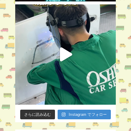
さらに読み込む
Instagram でフォロー