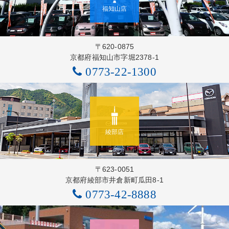
福知山店
〒620-0875
京都府福知山市字堀2378-1
0773-22-1300
綾部店
〒623-0051
京都府綾部市井倉新町瓜田8-1
0773-42-8888