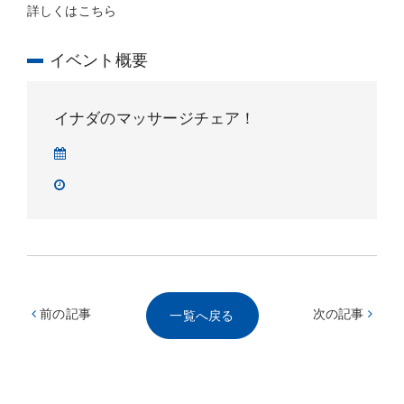
詳しくはこちら
イベント概要
イナダのマッサージチェア！
前の記事
次の記事
一覧へ戻る