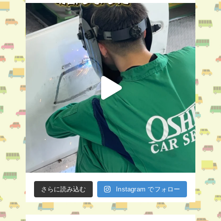
さらに読み込む
Instagram でフォロー