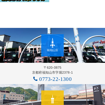
福知山店
〒620-0875
京都府福知山市字堀2378-1
0773-22-1300