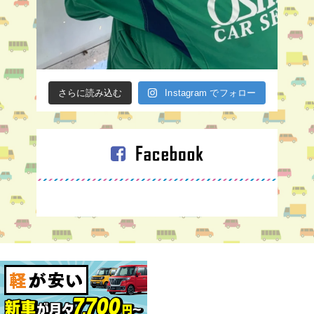
さらに読み込む
Instagram でフォロー