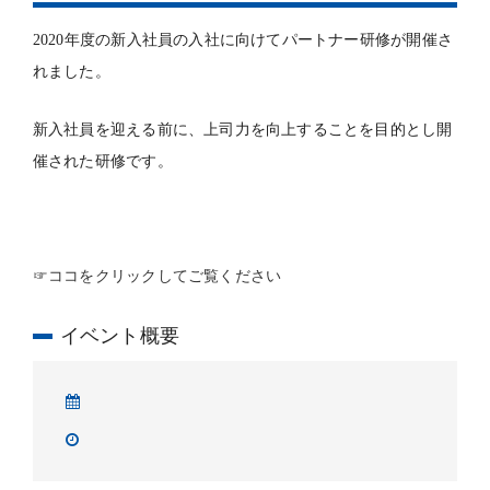
2020年度の新入社員の入社に向けてパートナー研修が開催さ
れました。
新入社員を迎える前に、上司力を向上することを目的とし開
催された研修です。
☞
ココをクリックしてご覧ください
イベント概要