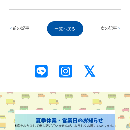
前の記事
次の記事
一覧へ戻る